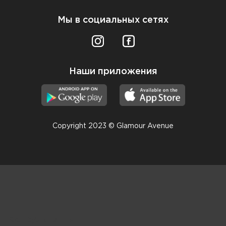
Мы в социальных сетях
Наши приложения
Copyright 2023 © Glamour Avenue
Консультанты