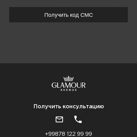
Получить код СМС
Получить консультацию
+99878 122 99 99