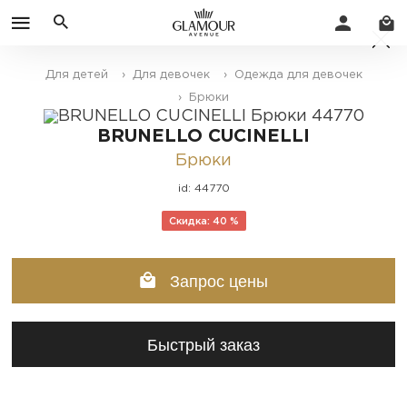
Для детей
› Для девочек
› Одежда для девочек
› Брюки
BRUNELLO CUCINELLI
Брюки
id: 44770
Скидка: 40 %
Запрос цены
Быстрый заказ