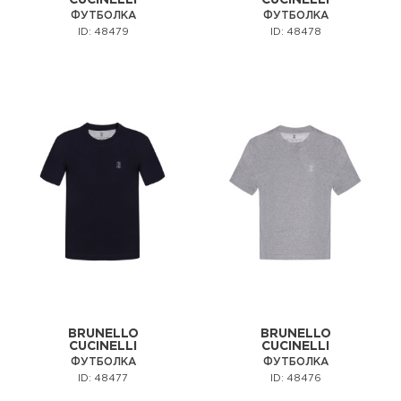
ФУТБОЛКА
ФУТБОЛКА
ID: 48479
ID: 48478
BRUNELLO
BRUNELLO
CUCINELLI
CUCINELLI
ФУТБОЛКА
ФУТБОЛКА
ID: 48477
ID: 48476