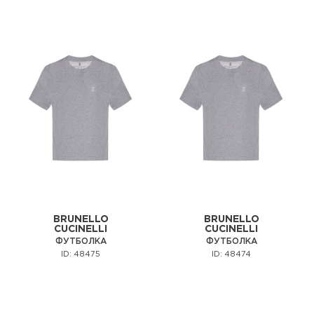
BRUNELLO
BRUNELLO
CUCINELLI
CUCINELLI
ФУТБОЛКА
ФУТБОЛКА
ID: 48475
ID: 48474