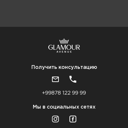
Получить консультацию
+99878 122 99 99
Мы в социальных сетях