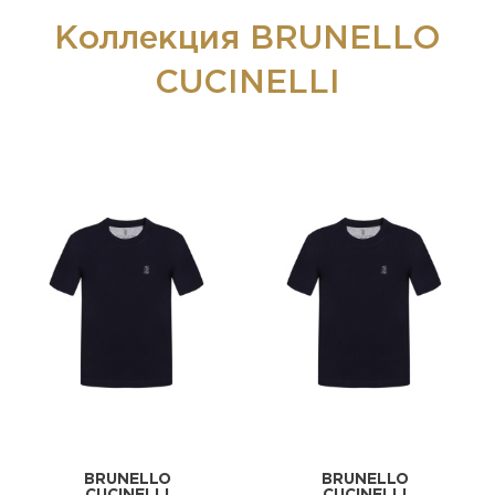
Коллекция BRUNELLO
CUCINELLI
BRUNELLO
BRUNELLO
CUCINELLI
CUCINELLI