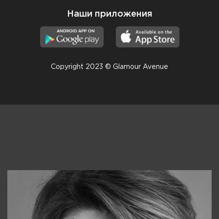
Наши приложения
Copyright 2023 © Glamour Avenue
Консультанты