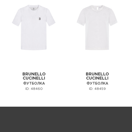
BRUNELLO
BRUNELLO
CUCINELLI
CUCINELLI
ФУТБОЛКА
ФУТБОЛКА
ID: 48460
ID: 48459