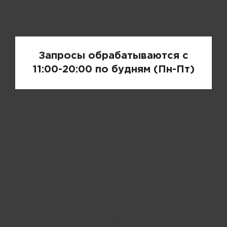
Запрос цены
Запросы обрабатываются с
11:00-20:00 по будням (Пн-Пт)