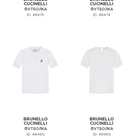
CUCINELLI
CUCINELLI
ФУТБОЛКА
ФУТБОЛКА
ID: 48475
ID: 48474
BRUNELLO
BRUNELLO
CUCINELLI
CUCINELLI
ФУТБОЛКА
ФУТБОЛКА
ID: 48460
ID: 48459