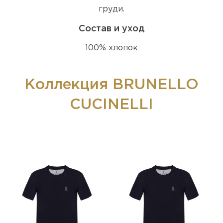
груди.
Состав и уход
100% хлопок
Коллекция BRUNELLO
CUCINELLI