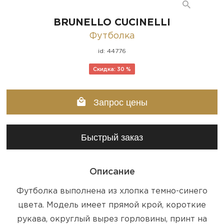
BRUNELLO CUCINELLI
Футболка
id: 44776
Скидка: 30 %
Запрос цены
Быстрый заказ
Описание
Футболка выполнена из хлопка темно-синего
цвета. Модель имеет прямой крой, короткие
рукава, округлый вырез горловины, принт на