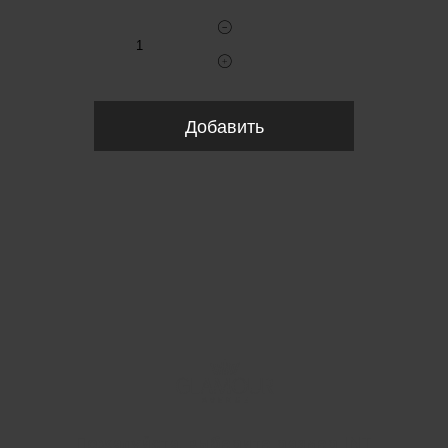
Добавить
Пожалуйста, выберите размер INT