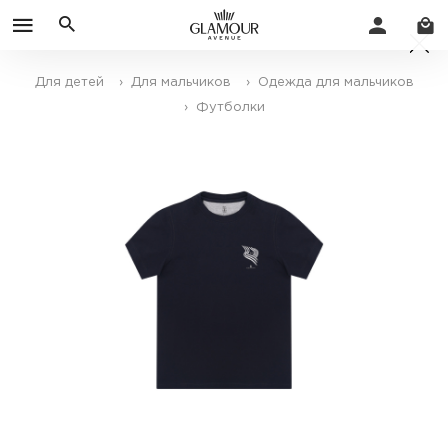
Для детей
› Для мальчиков
› Одежда для мальчиков
› Футболки