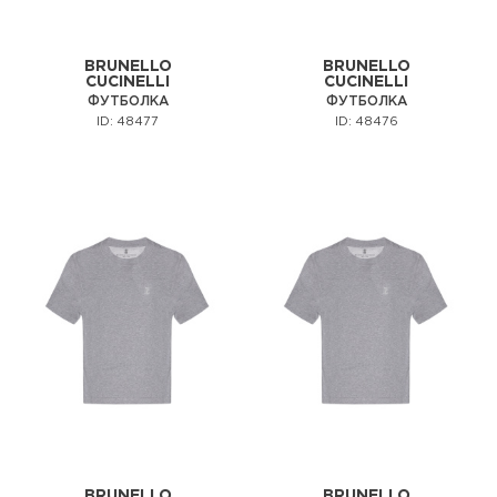
BRUNELLO
BRUNELLO
CUCINELLI
CUCINELLI
ФУТБОЛКА
ФУТБОЛКА
ID: 48477
ID: 48476
BRUNELLO
BRUNELLO