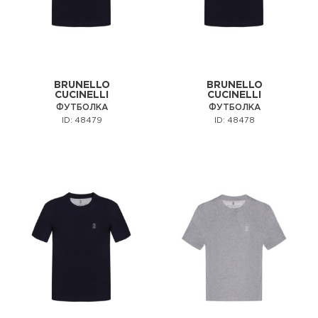
BRUNELLO
BRUNELLO
CUCINELLI
CUCINELLI
ФУТБОЛКА
ФУТБОЛКА
ID: 48479
ID: 48478