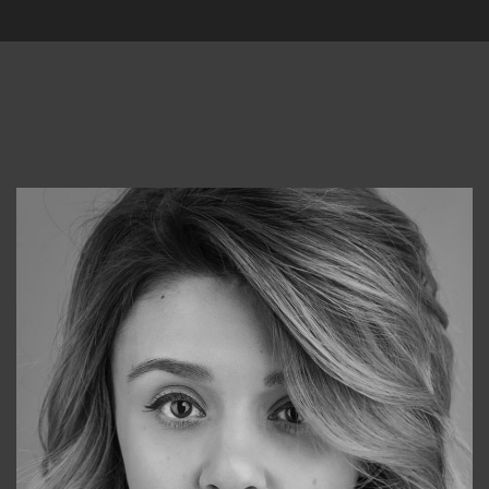
Консультанты