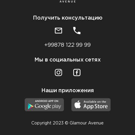
Получить консультацию
+99878 122 99 99
Мы в социальных сетях
Наши приложения
Copyright 2023 © Glamour Avenue