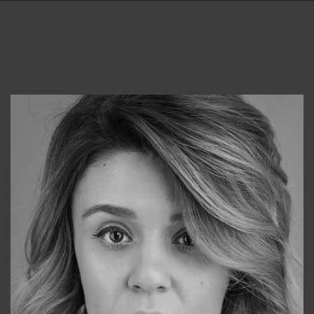
Консультанты