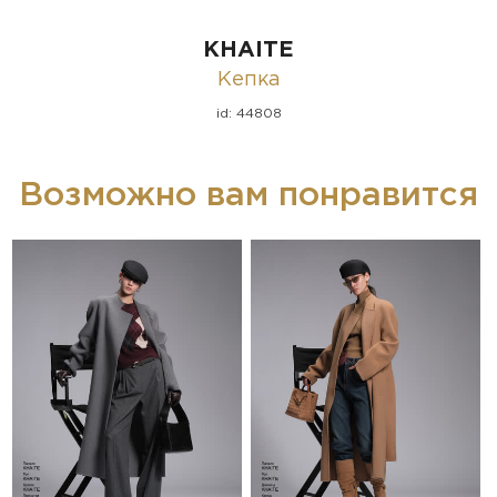
KHAITE
Кепка
id: 44808
Возможно вам понравится