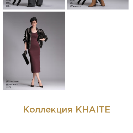
Коллекция KHAITE