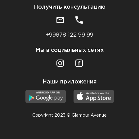
Получить консультацию
+99878 122 99 99
Мы в социальных сетях
Наши приложения
Copyright 2023 © Glamour Avenue