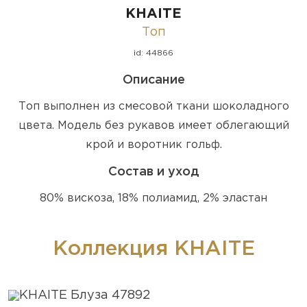
KHAITE
Топ
id: 44866
Описание
Топ выполнен из смесовой ткани шоколадного
цвета. Модель без рукавов имеет облегающий
крой и воротник гольф.
Состав и уход
80% вискоза, 18% полиамид, 2% эластан
Коллекция KHAITE