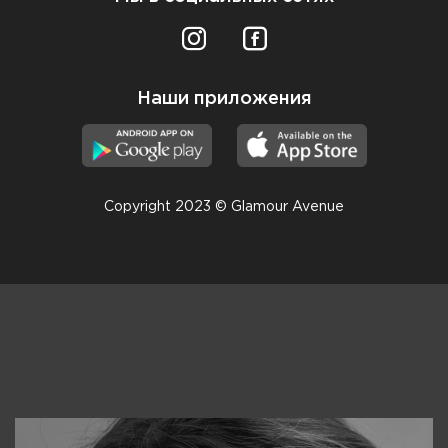
Наши приложения
Copyright 2023 © Glamour Avenue
Консультанты