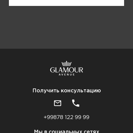
Получить консультацию
+99878 122 99 99
Мы в социальных сетях