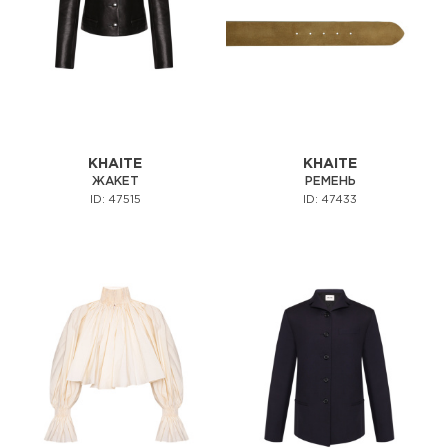
KHAITE
KHAITE
ЖАКЕТ
РЕМЕНЬ
ID: 47515
ID: 47433