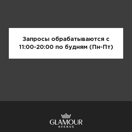
Запрос цены
Запросы обрабатываются с
11:00-20:00 по будням (Пн-Пт)