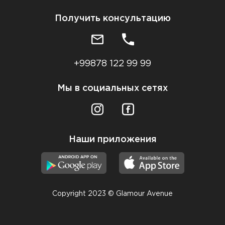
Получить консультацию
+99878 122 99 99
Мы в социальных сетях
Наши приложения
Copyright 2023 © Glamour Avenue