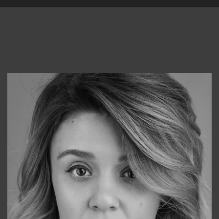
Консультанты