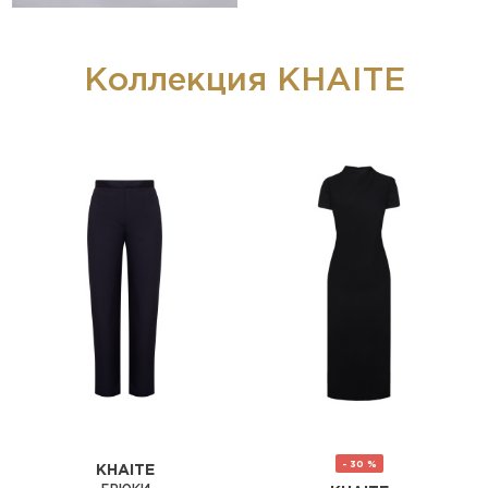
Коллекция KHAITE
- 30 %
KHAITE