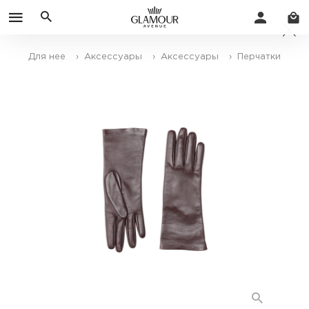
Для нее
› Аксессуары
› Аксессуары
› Перчатки