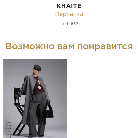
KHAITE
Перчатки
id: 44867
Возможно вам понравится