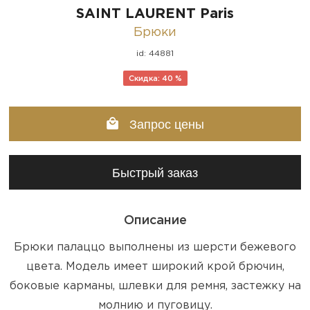
SAINT LAURENT Paris
Брюки
id: 44881
Скидка: 40 %
Запрос цены
Быстрый заказ
Описание
Брюки палаццо выполнены из шерсти бежевого
цвета. Модель имеет широкий крой брючин,
боковые карманы, шлевки для ремня, застежку на
молнию и пуговицу.