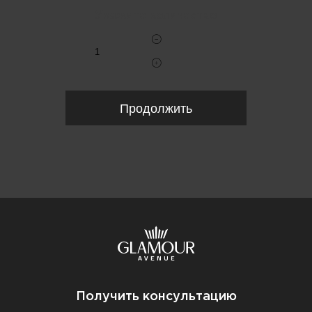
Укажите количество
Продолжить
Получить консультацию