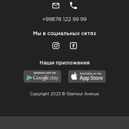
+99878 122 99 99
Мы в социальных сетях
Наши приложения
Copyright 2023 © Glamour Avenue