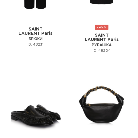
- 40 %
SAINT
LAURENT Paris
SAINT
БРЮКИ
LAURENT Paris
ID: 48231
РУБАШКА
ID: 48204