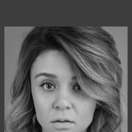
Консультанты