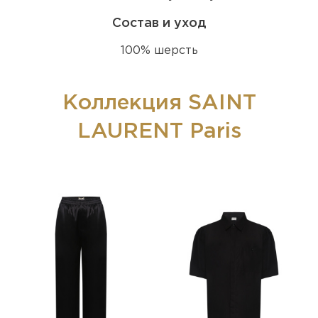
Состав и уход
100% шерсть
Коллекция SAINT
LAURENT Paris