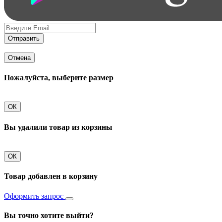
Отправить
Отмена
Пожалуйста, выберите размер
ОК
Вы удалили товар из корзины
ОК
Товар добавлен в корзину
Оформить запрос
Вы точно хотите выйти?