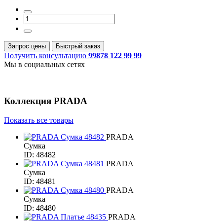
Запрос цены
Быстрый заказ
Получить консультацию
99878 122 99 99
Мы в социальных сетях
Коллекция
PRADA
Показать все товары
PRADA
Сумка
ID: 48482
PRADA
Сумка
ID: 48481
PRADA
Сумка
ID: 48480
PRADA