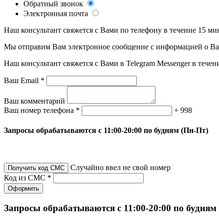
Обратный звонок
Электронная почта
Наш консультант свяжется с Вами по телефону в течение 15 ми
Мы отправим Вам электронное сообщение с информацией о Ваше
Наш консультант свяжется с Вами в Telegram Messenger в течен
Ваш Email *
Ваш комментарий
Ваш номер телефона *
+ 998
Запросы обрабатываются с 11:00-20:00 по будням (Пн-Пт)
Случайно ввел не свой номер
Получить код СМС
Код из СМС *
Оформить
Запросы обрабатываются с 11:00-20:00 по будням