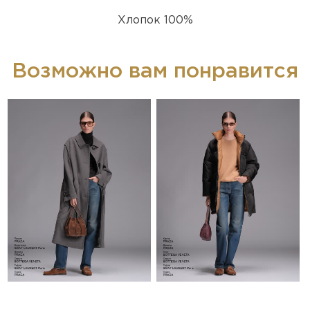
Хлопок 100%
Возможно вам понравится