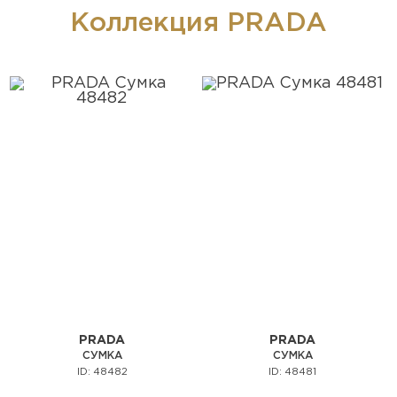
Коллекция PRADA
PRADA
PRADA
СУМКА
СУМКА
ID: 48482
ID: 48481