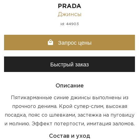
PRADA
Джинсы
id: 44903
Запрос цены
Быстрый заказ
Описание
Пятикарманные синие джинсы выполнены из
прочного денима. Крой супер-слим, высокая
посадка, пояс со шлевками, застежка на пуговицу
и молнию. Эффект потертости, имитация заломов.
Состав и уход