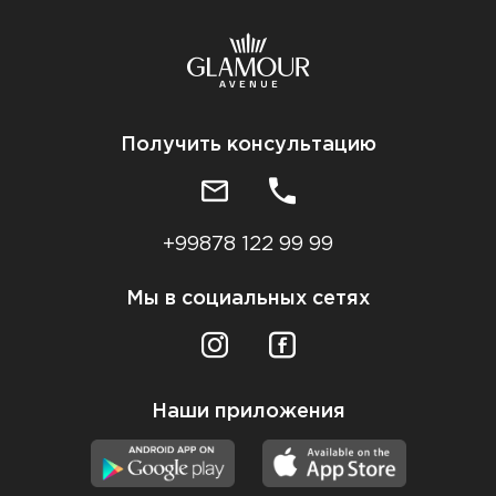
Получить консультацию
+99878 122 99 99
Мы в социальных сетях
Наши приложения