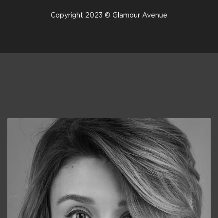
Copyright 2023 © Glamour Avenue
Консультанты