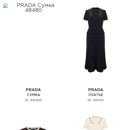
PRADA
PRADA
СУМКА
ПЛАТЬЕ
ID: 48480
ID: 48435