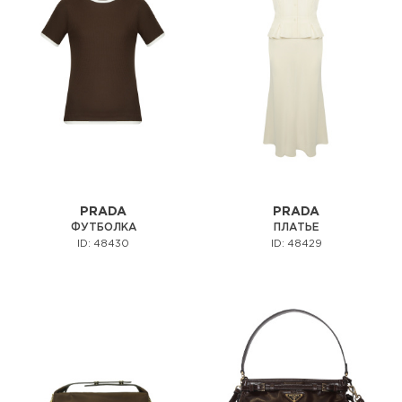
PRADA
PRADA
ФУТБОЛКА
ПЛАТЬЕ
ID: 48430
ID: 48429