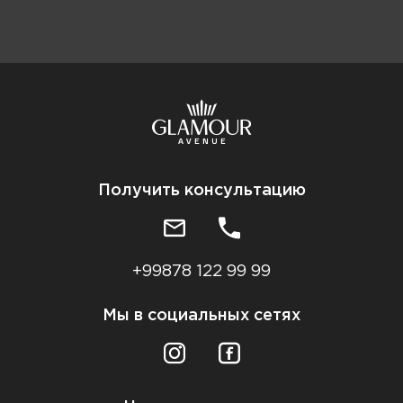
Получить консультацию
+99878 122 99 99
Мы в социальных сетях