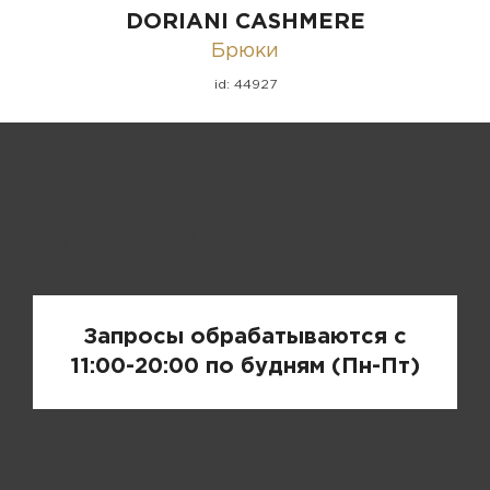
DORIANI CASHMERE
Брюки
id: 44927
Запрос цены
Запросы обрабатываются с
11:00-20:00 по будням (Пн-Пт)