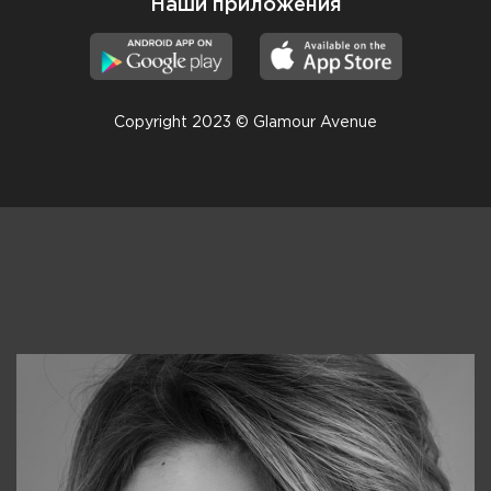
Наши приложения
Copyright 2023 © Glamour Avenue
Консультанты