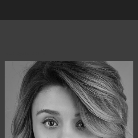
Консультанты