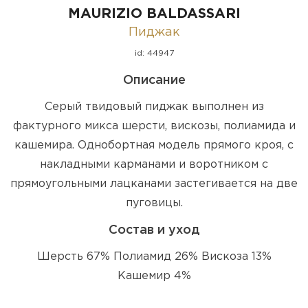
MAURIZIO BALDASSARI
Пиджак
id: 44947
Описание
Серый твидовый пиджак выполнен из
фактурного микса шерсти, вискозы, полиамида и
кашемира. Однобортная модель прямого кроя, с
накладными карманами и воротником с
прямоугольными лацканами застегивается на две
пуговицы.
Состав и уход
Шерсть 67% Полиамид 26% Вискоза 13%
Кашемир 4%