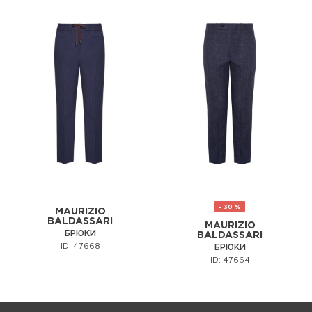
- 30 %
MAURIZIO
BALDASSARI
MAURIZIO
БРЮКИ
BALDASSARI
ID: 47668
БРЮКИ
ID: 47664