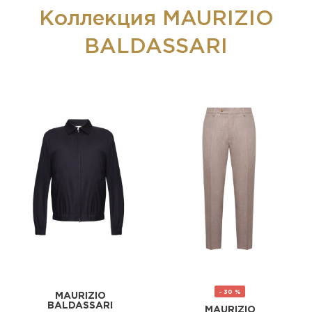
Коллекция MAURIZIO
BALDASSARI
- 30 %
MAURIZIO
BALDASSARI
MAURIZIO