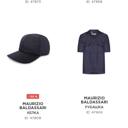
ID: 47873
ID: 47858
- 30 %
MAURIZIO
BALDASSARI
MAURIZIO
РУБАШКА
BALDASSARI
ID: 47669
КЕПКА
ID: 47808