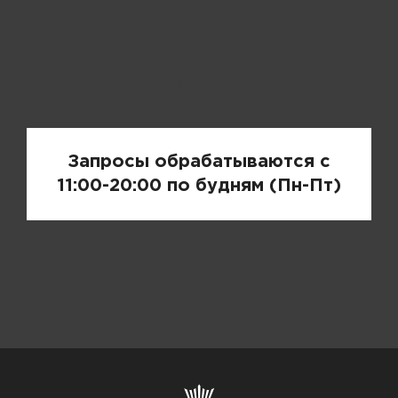
Запрос цены
Запросы обрабатываются с
11:00-20:00 по будням (Пн-Пт)