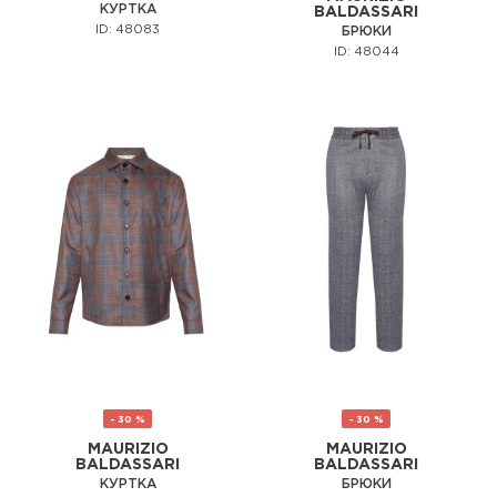
КУРТКА
BALDASSARI
ID: 48083
БРЮКИ
ID: 48044
- 30 %
- 30 %
MAURIZIO
MAURIZIO
BALDASSARI
BALDASSARI
КУРТКА
БРЮКИ