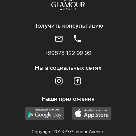
Получить консультацию
+99878 122 99 99
Мы в социальных сетях
Наши приложения
Copyright 2023 © Glamour Avenue