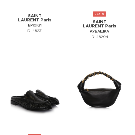
- 40 %
SAINT
LAURENT Paris
SAINT
БРЮКИ
LAURENT Paris
ID: 48231
РУБАШКА
ID: 48204