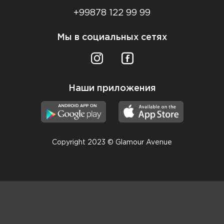
+99878 122 99 99
Мы в социальных сетях
Наши приложения
Copyright 2023 © Glamour Avenue