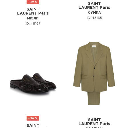
- 30 %
SAINT
LAURENT Paris
SAINT
СУМКА
LAURENT Paris
ID: 48165
МЮЛИ
ID: 48167
- 30 %
SAINT
LAURENT Paris
SAINT