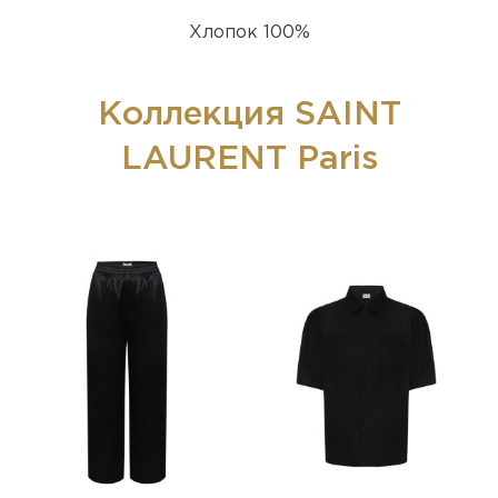
Хлопок 100%
Коллекция SAINT
LAURENT Paris