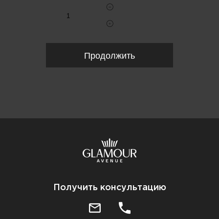
Продолжить
Получить консультацию