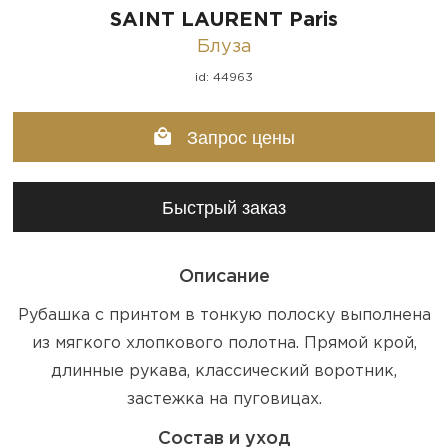
SAINT LAURENT Paris
Блуза
id: 44963
Запрос цены
Быстрый заказ
Описание
Рубашка с принтом в тонкую полоску выполнена
из мягкого хлопкового полотна. Прямой крой,
длинные рукава, классический воротник,
застежка на пуговицах.
Состав и уход