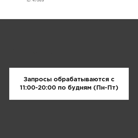
ID: 47569
Запрос цены
Запросы обрабатываются с
11:00-20:00 по будням (Пн-Пт)