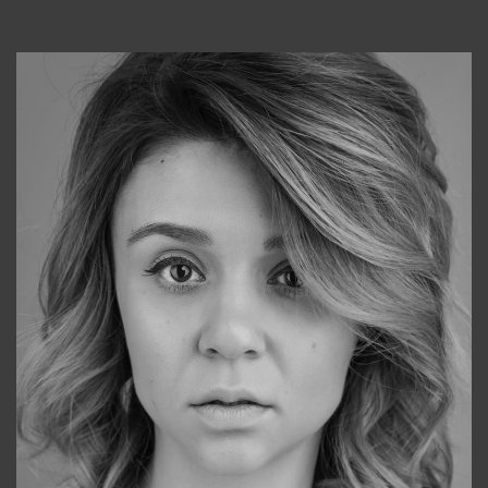
Консультанты