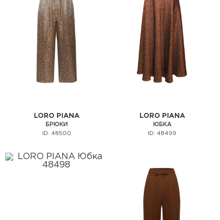
LORO PIANA
LORO PIANA
БРЮКИ
ЮБКА
ID: 48500
ID: 48499