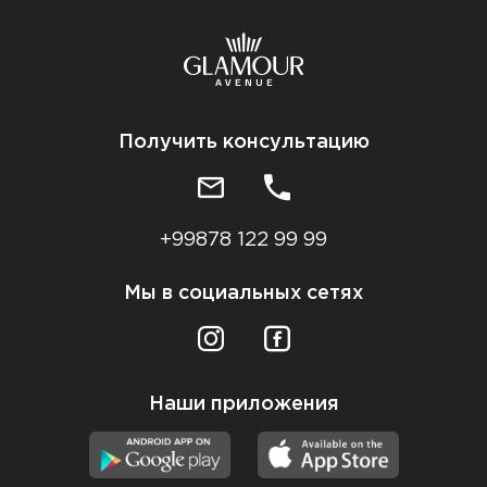
Получить консультацию
+99878 122 99 99
Мы в социальных сетях
Наши приложения