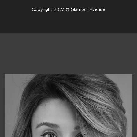
Copyright 2023 © Glamour Avenue
Консультанты