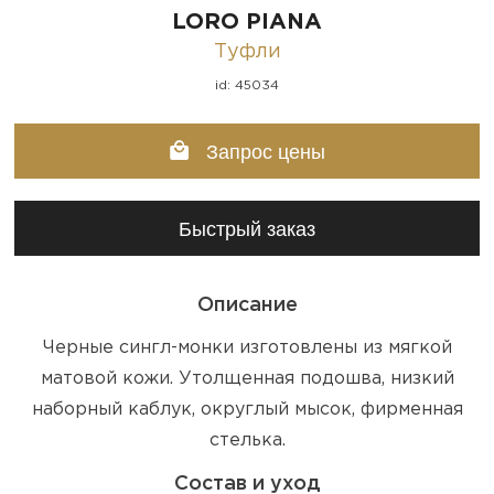
LORO PIANA
Туфли
id: 45034
Запрос цены
Быстрый заказ
Описание
Черные сингл-монки изготовлены из мягкой
матовой кожи. Утолщенная подошва, низкий
наборный каблук, округлый мысок, фирменная
стелька.
Состав и уход