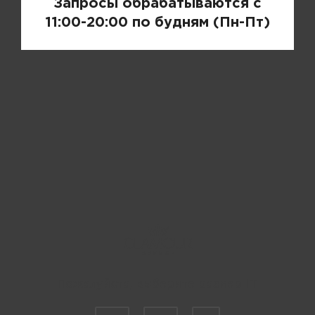
Запросы обрабатываются с
11:00-20:00 по будням (Пн-Пт)
Пожалуйста, выберите размер IT