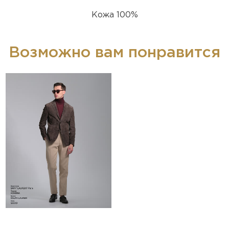
Кожа 100%
Возможно вам понравится