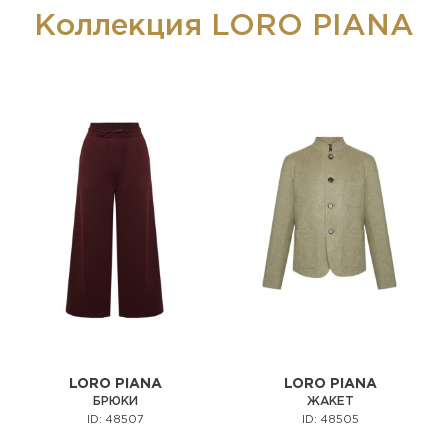
Коллекция LORO PIANA
LORO PIANA
LORO PIANA
БРЮКИ
ЖАКЕТ
ID: 48507
ID: 48505