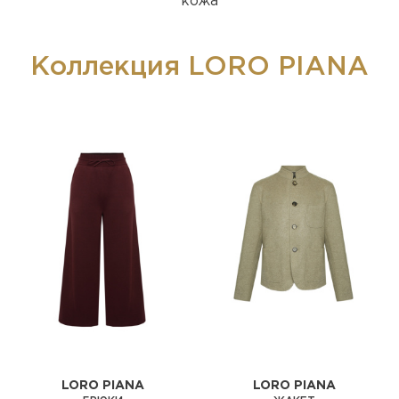
кожа
Коллекция LORO PIANA
LORO PIANA
LORO PIANA