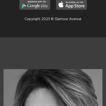
Copyright 2023 © Glamour Avenue
Консультанты