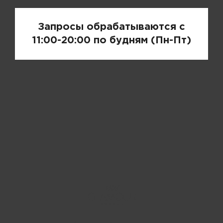
Запросы обрабатываются с
11:00-20:00 по будням (Пн-Пт)