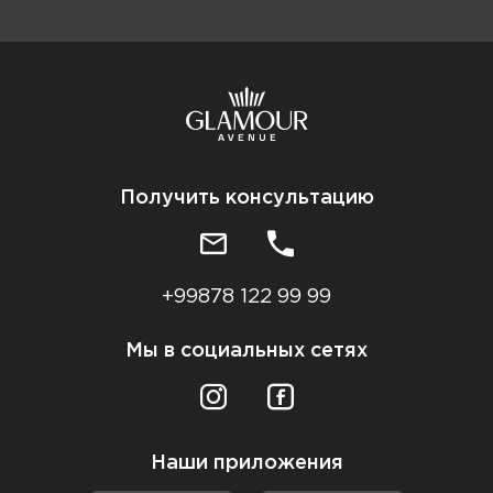
Получить консультацию
+99878 122 99 99
Мы в социальных сетях
Наши приложения