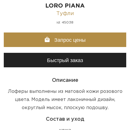
LORO PIANA
Туфли
id: 45038
Запрос цены
Быстрый заказ
Описание
Лоферы выполнены из матовой кожи розового
цвета. Модель имеет лаконичный дизайн,
округлый мысок, плоскую подошву.
Состав и уход