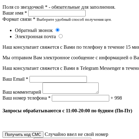
Поля со звездочкой * - обязательные для заполнения.
Ваше имя *
Формат связи *
Выберите удобный способ получения цен.
Обратный звонок
Электронная почта
Наш консультант свяжется с Вами по телефону в течение 15 ми
Мы отправим Вам электронное сообщение с информацией о Ваше
Наш консультант свяжется с Вами в Telegram Messenger в течен
Ваш Email *
Ваш комментарий
Ваш номер телефона *
+ 998
Запросы обрабатываются с 11:00-20:00 по будням (Пн-Пт)
Случайно ввел не свой номер
Получить код СМС