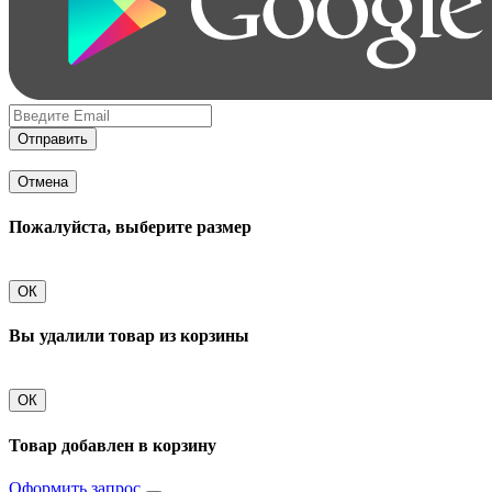
Отправить
Отмена
Пожалуйста, выберите размер
ОК
Вы удалили товар из корзины
ОК
Товар добавлен в корзину
Оформить запрос