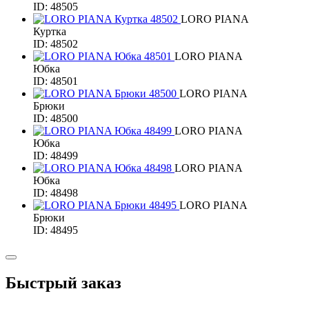
ID: 48505
LORO PIANA
Куртка
ID: 48502
LORO PIANA
Юбка
ID: 48501
LORO PIANA
Брюки
ID: 48500
LORO PIANA
Юбка
ID: 48499
LORO PIANA
Юбка
ID: 48498
LORO PIANA
Брюки
ID: 48495
Быстрый заказ