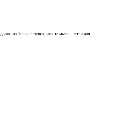
шва из белого латекса, защита мыска, петли для