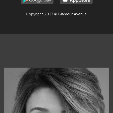
Copyright 2023 © Glamour Avenue
Консультанты