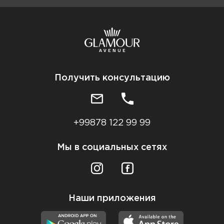
Получить консультацию
+99878 122 99 99
Мы в социальных сетях
Наши приложения