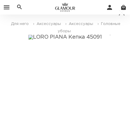
Для него
› Аксессуары
› Аксессуары
› Головные
уборы