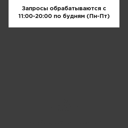
Запросы обрабатываются с
11:00-20:00 по будням (Пн-Пт)
Пожалуйста, выберите размер INT