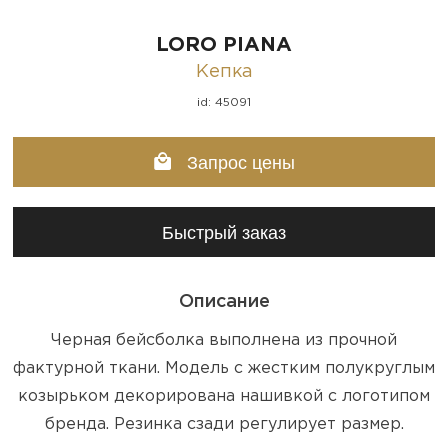
LORO PIANA
Кепка
id: 45091
Запрос цены
Быстрый заказ
Описание
Черная бейсболка выполнена из прочной
фактурной ткани. Модель с жестким полукруглым
козырьком декорирована нашивкой с логотипом
бренда. Резинка сзади регулирует размер.