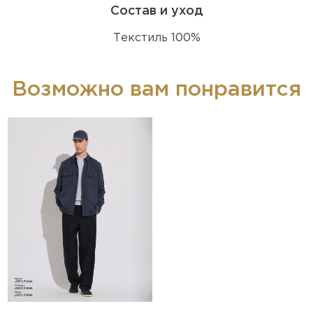
Состав и уход
Текстиль 100%
Возможно вам понравится