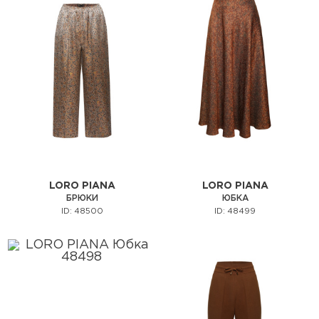
LORO PIANA
LORO PIANA
БРЮКИ
ЮБКА
ID: 48500
ID: 48499