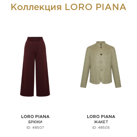
Коллекция LORO PIANA
LORO PIANA
LORO PIANA
БРЮКИ
ЖАКЕТ
ID: 48507
ID: 48505