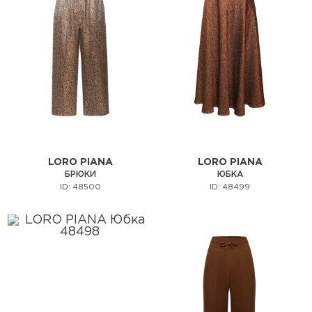
LORO PIANA
LORO PIANA
БРЮКИ
ЮБКА
ID: 48500
ID: 48499