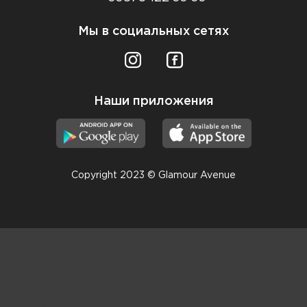
Мы в социальных сетях
Наши приложения
Copyright 2023 © Glamour Avenue
Консультанты