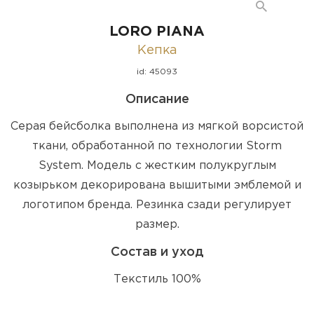
LORO PIANA
Кепка
id: 45093
Описание
Серая бейсболка выполнена из мягкой ворсистой
ткани, обработанной по технологии Storm
System. Модель с жестким полукруглым
козырьком декорирована вышитыми эмблемой и
логотипом бренда. Резинка сзади регулирует
размер.
Состав и уход
Текстиль 100%