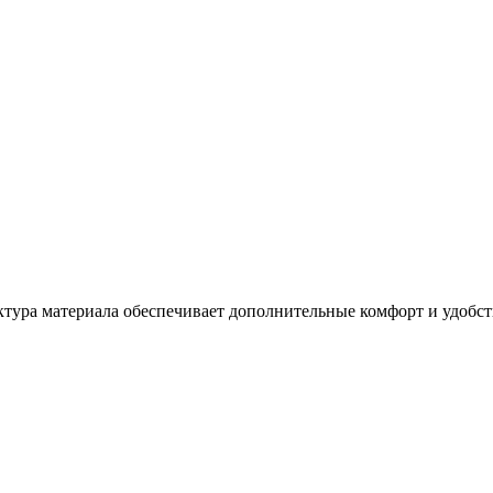
тура материала обеспечивает дополнительные комфорт и удобст