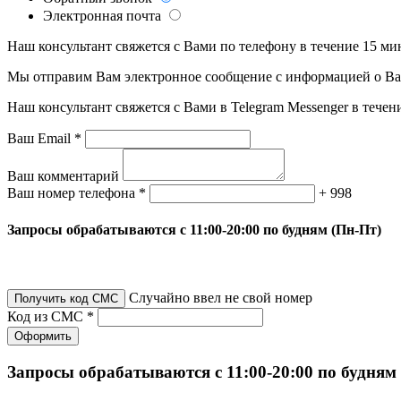
Электронная почта
Наш консультант свяжется с Вами по телефону в течение 15 ми
Мы отправим Вам электронное сообщение с информацией о Ваше
Наш консультант свяжется с Вами в Telegram Messenger в течен
Ваш Email *
Ваш комментарий
Ваш номер телефона *
+ 998
Запросы обрабатываются с 11:00-20:00 по будням (Пн-Пт)
Случайно ввел не свой номер
Получить код СМС
Код из СМС *
Оформить
Запросы обрабатываются с 11:00-20:00 по будням