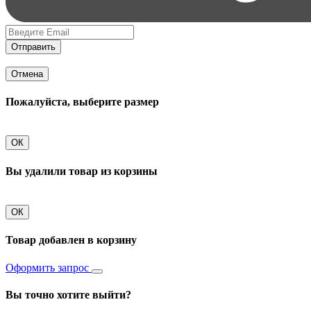
Отправить
Отмена
Пожалуйста, выберите размер
ОК
Вы удалили товар из корзины
ОК
Товар добавлен в корзину
Оформить запрос
Вы точно хотите выйти?