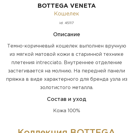
BOTTEGA VENETA
Кошелек
id: 45117
Описание
Темно-коричневый кошелек выполнен вручную
из мягкой матовой кожи в старинной технике
плетения intrecciato. Внутреннее отделение
застегивается на молнию. На передней панели
пряжка в виде характерного для бренда узла из
золотистого металла.
Состав и уход
Кожа 100%
Коллекция BOTTEGA