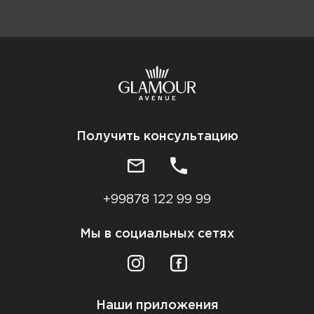
Получить консультацию
+99878 122 99 99
Мы в социальных сетях
Наши приложения