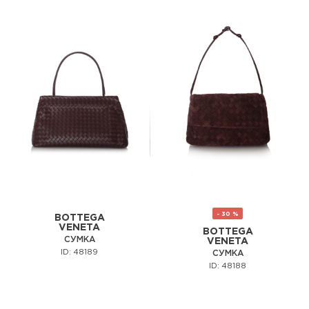
- 30 %
BOTTEGA
VENETA
BOTTEGA
СУМКА
VENETA
ID: 48189
СУМКА
ID: 48188