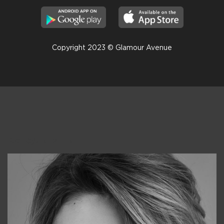
Copyright 2023 © Glamour Avenue
Консультанты