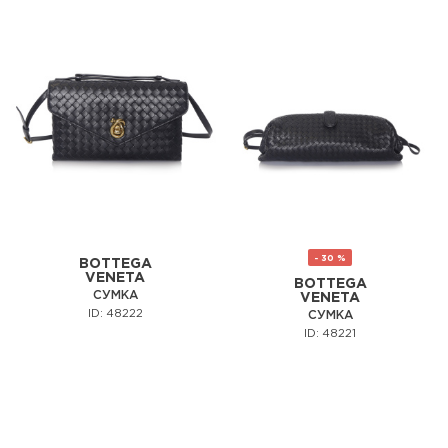
- 30 %
BOTTEGA
VENETA
BOTTEGA
СУМКА
VENETA
ID: 48222
СУМКА
ID: 48221