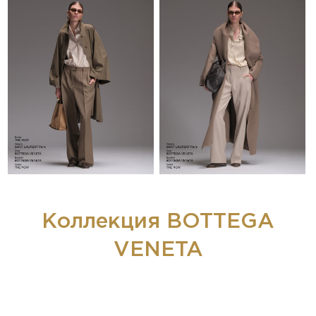
Коллекция BOTTEGA
VENETA