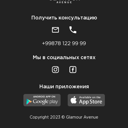
Получить консультацию
+99878 122 99 99
Мы в социальных сетях
Наши приложения
Copyright 2023 © Glamour Avenue