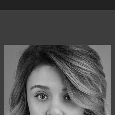
Консультанты