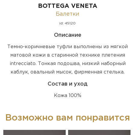
BOTTEGA VENETA
Балетки
id: 45120
Описание
Темно-коричневые туфли выполнены из мягкой
матовой кожи в старинной технике плетения
intrecciato. Тонкая подошва, низкий наборный
каблук, овальный мысок, фирменная стелька.
Состав и уход
Кожа 100%
Возможно вам понравится