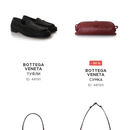
- 30 %
BOTTEGA
VENETA
BOTTEGA
ТУФЛИ
VENETA
ID: 48191
СУМКА
ID: 48190