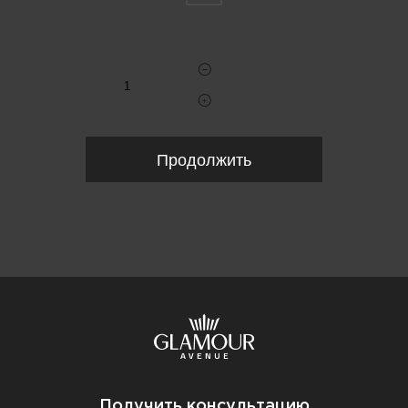
Укажите количество
Продолжить
Получить консультацию