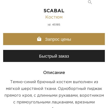
SCABAL
Костюм
id: 45185
Запрос цены
Быстрый заказ
Описание
Темно-синий брючный костюм выполнен из
мягкой шерстяной ткани. Однобортный пиджак
прямого кроя, с длинными рукавами, воротником
с прямоугольными лацканами, врезными