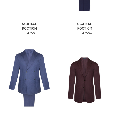
SCABAL
SCABAL
КОСТЮМ
КОСТЮМ
ID: 47565
ID: 47564