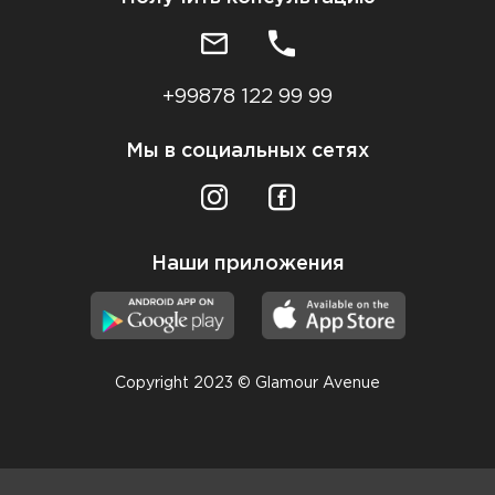
+99878 122 99 99
Мы в социальных сетях
Наши приложения
Copyright 2023 © Glamour Avenue