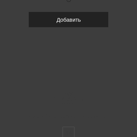
Добавить
Пожалуйста, выберите размер IT
54