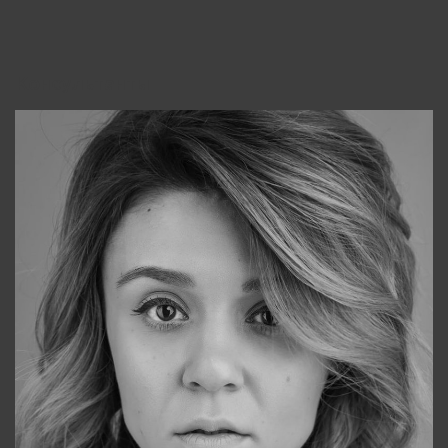
Консультанты