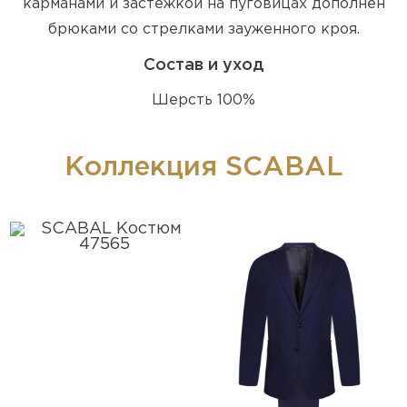
карманами и застежкой на пуговицах дополнен
брюками со стрелками зауженного кроя.
Состав и уход
Шерсть 100%
Коллекция SCABAL