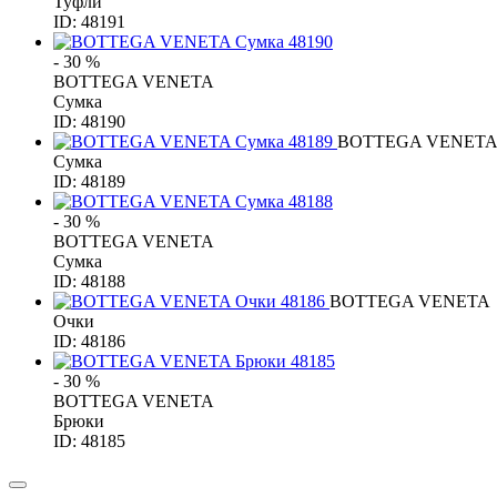
Туфли
ID: 48191
- 30 %
BOTTEGA VENETA
Сумка
ID: 48190
BOTTEGA VENET
Сумка
ID: 48189
- 30 %
BOTTEGA VENETA
Сумка
ID: 48188
BOTTEGA VENETA
Очки
ID: 48186
- 30 %
BOTTEGA VENETA
Брюки
ID: 48185