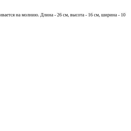
вается на молнию. Длина - 26 см, высота - 16 см, ширина - 10