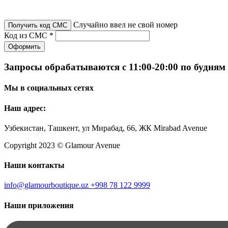
Случайно ввел не свой номер
Получить код СМС
Код из СМС *
Оформить
Запросы обрабатываются с 11:00-20:00 по будням
Мы в социальных сетях
Наш адрес:
Узбекистан, Ташкент, ул Мирабад, 66, ЖК Mirabad Avenue
Copyright 2023 © Glamour Avenue
Наши контакты
info@glamourboutique.uz
+998 78 122 9999
Наши приложения