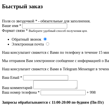
Быстрый заказ
Поля со звездочкой * - обязательные для заполнения.
Ваше имя *
Формат связи *
Выберите удобный способ получения цен.
Обратный звонок
Электронная почта
Наш консультант свяжется с Вами по телефону в течение 15 ми
Мы отправим Вам электронное сообщение с информацией о Ваше
Наш консультант свяжется с Вами в Telegram Messenger в течен
Ваш Email *
Ваш комментарий
Ваш номер телефона *
+ 998
Запросы обрабатываются с 11:00-20:00 по будням (Пн-Пт)