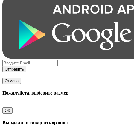
Отправить
Отмена
Пожалуйста, выберите размер
ОК
Вы удалили товар из корзины