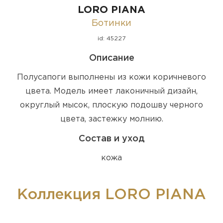
LORO PIANA
Ботинки
id: 45227
Описание
Полусапоги выполнены из кожи коричневого
цвета. Модель имеет лаконичный дизайн,
округлый мысок, плоскую подошву черного
цвета, застежку молнию.
Состав и уход
кожа
Коллекция LORO PIANA