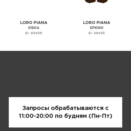
LORO PIANA
LORO PIANA
ЮБКА
БРЮКИ
ID: 48498
ID: 48495
Запрос цены
Запросы обрабатываются с
11:00-20:00 по будням (Пн-Пт)