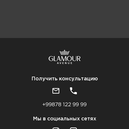
Получить консультацию
+99878 122 99 99
Мы в социальных сетях