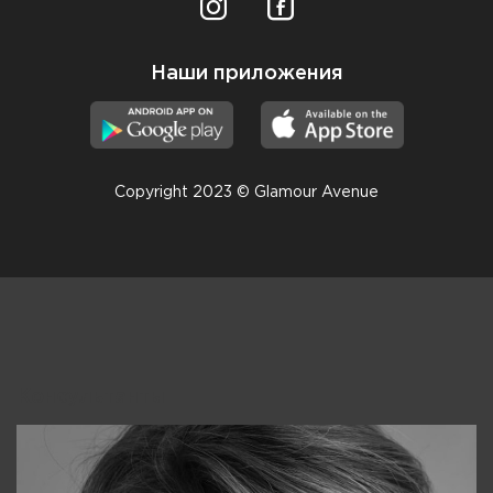
Наши приложения
Copyright 2023 © Glamour Avenue
Консультанты