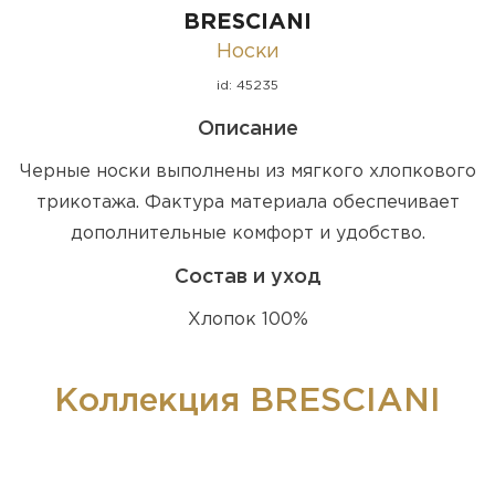
BRESCIANI
Носки
id: 45235
Описание
Черные носки выполнены из мягкого хлопкового
трикотажа. Фактура материала обеспечивает
дополнительные комфорт и удобство.
Состав и уход
Хлопок 100%
Коллекция BRESCIANI