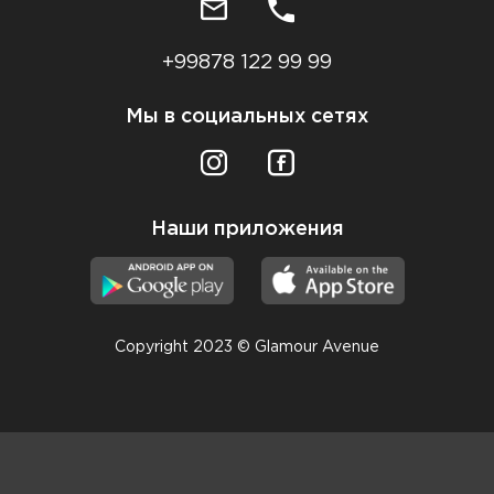
+99878 122 99 99
Мы в социальных сетях
Наши приложения
Copyright 2023 © Glamour Avenue