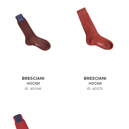
BRESCIANI
BRESCIANI
НОСКИ
НОСКИ
ID: 45096
ID: 40375