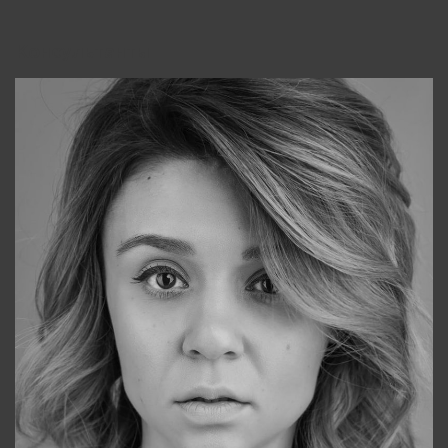
Консультанты