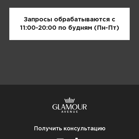
Запросы обрабатываются с
11:00-20:00 по будням (Пн-Пт)
Получить консультацию