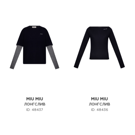
MIU MIU
MIU MIU
ЛОНГСЛИВ
ЛОНГСЛИВ
ID: 48437
ID: 48436