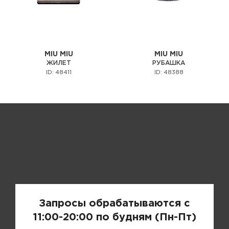
MIU MIU
MIU MIU
ЖИЛЕТ
РУБАШКА
ID: 48411
ID: 48388
Запрос цены
Запросы обрабатываются с
11:00-20:00 по будням (Пн-Пт)