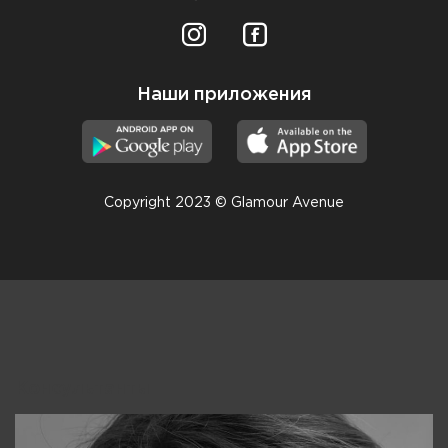
Наши приложения
Copyright 2023 © Glamour Avenue
Консультанты