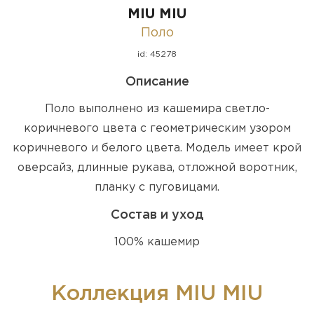
MIU MIU
Поло
id: 45278
Описание
Поло выполнено из кашемира светло-
коричневого цвета с геометрическим узором
коричневого и белого цвета. Модель имеет крой
оверсайз, длинные рукава, отложной воротник,
планку с пуговицами.
Состав и уход
100% кашемир
Коллекция MIU MIU