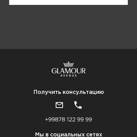
Получить консультацию
+99878 122 99 99
Мы в социальных сетях