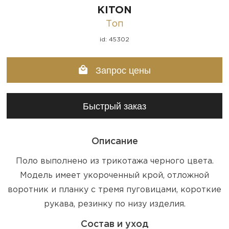
KITON
Топ
id: 45302
Запрос цены
Быстрый заказ
Описание
Поло выполнено из трикотажа черного цвета.
Модель имеет укороченный крой, отложной
воротник и планку с тремя пуговицами, короткие
рукава, резинку по низу изделия.
Состав и уход