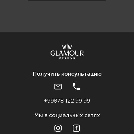
Получить консультацию
+99878 122 99 99
Мы в социальных сетях