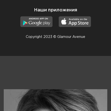
Наши приложения
Copyright 2023 © Glamour Avenue
Консультанты