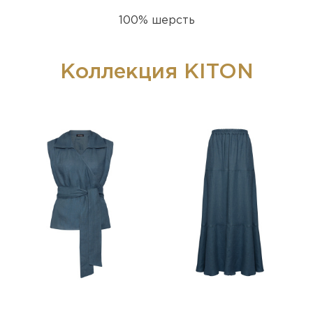
100% шерсть
Коллекция KITON