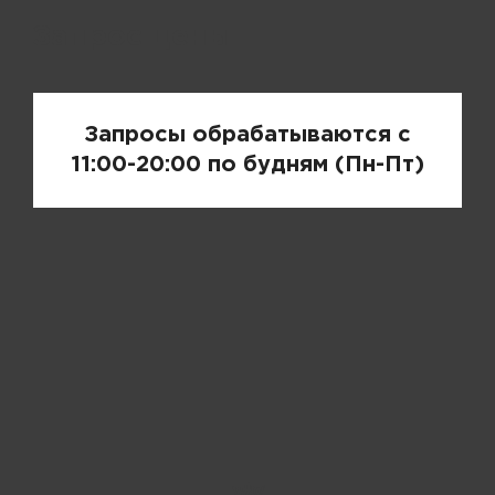
Запрос цены
Запросы обрабатываются с
11:00-20:00 по будням (Пн-Пт)