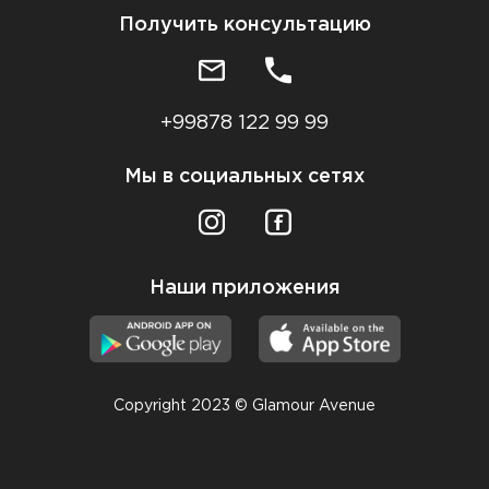
Получить консультацию
+99878 122 99 99
Мы в социальных сетях
Наши приложения
Copyright 2023 © Glamour Avenue