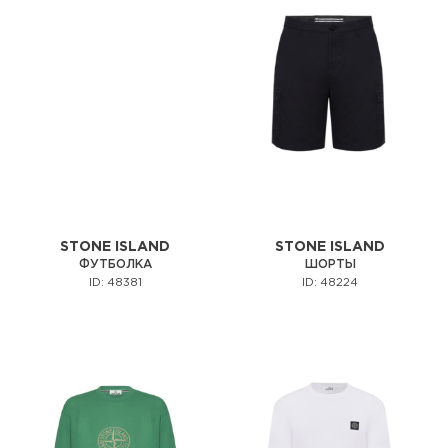
STONE ISLAND
STONE ISLAND
ФУТБОЛКА
ШОРТЫ
ID: 48381
ID: 48224