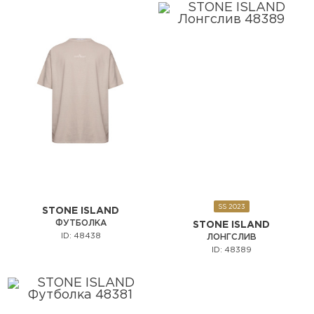
SS 2023
STONE ISLAND
ФУТБОЛКА
STONE ISLAND
ID: 48438
ЛОНГСЛИВ
ID: 48389