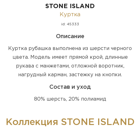
STONE ISLAND
Куртка
id: 45333
Описание
Куртка рубашка выполнена из шерсти черного
цвета. Модель имеет прямой крой, длинные
рукава с манжетами, отложной воротник,
нагрудный карман, застежку на кнопки.
Состав и уход
80% шерсть, 20% полиамид
Коллекция STONE ISLAND