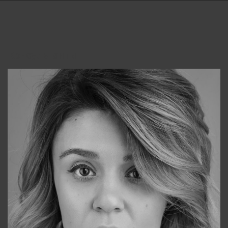
Консультанты