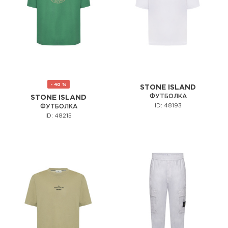
- 40 %
STONE ISLAND
ФУТБОЛКА
STONE ISLAND
ID: 48193
ФУТБОЛКА
ID: 48215