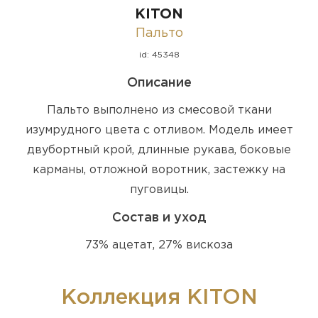
KITON
Пальто
id: 45348
Описание
Пальто выполнено из смесовой ткани
изумрудного цвета с отливом. Модель имеет
двубортный крой, длинные рукава, боковые
карманы, отложной воротник, застежку на
пуговицы.
Состав и уход
73% ацетат, 27% вискоза
Коллекция KITON