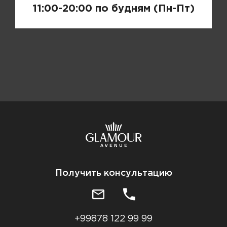
11:00-20:00 по будням (Пн-Пт)
Получить консультацию
+99878 122 99 99