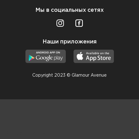
Мы в социальных сетях
Наши приложения
Copyright 2023 © Glamour Avenue
Консультанты