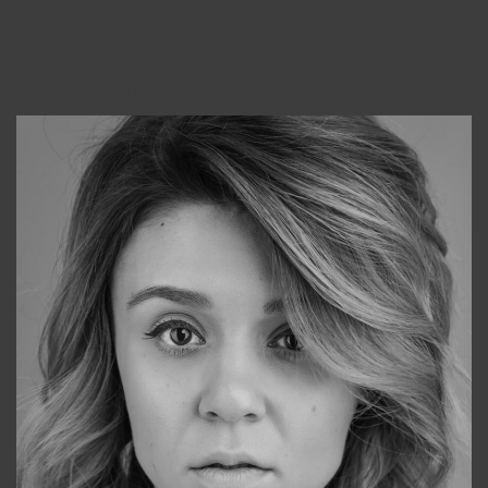
Консультанты