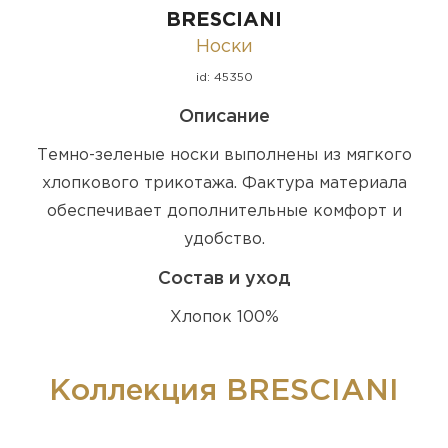
BRESCIANI
Носки
id: 45350
Описание
Темно-зеленые носки выполнены из мягкого
хлопкового трикотажа. Фактура материала
обеспечивает дополнительные комфорт и
удобство.
Состав и уход
Хлопок 100%
Коллекция BRESCIANI