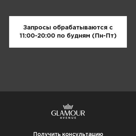
Запрос цены
Запросы обрабатываются с
11:00-20:00 по будням (Пн-Пт)
Получить консультацию