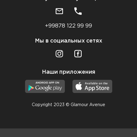
+99878 122 99 99
Мы в социальных сетях
Наши приложения
Copyright 2023 © Glamour Avenue