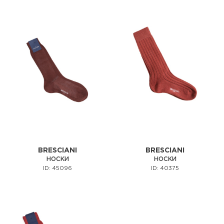
BRESCIANI
BRESCIANI
НОСКИ
НОСКИ
ID: 45096
ID: 40375