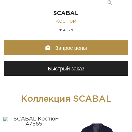
SCABAL
Костюм
id: 45370
Запрос цены
Быстрый заказ
Коллекция SCABAL