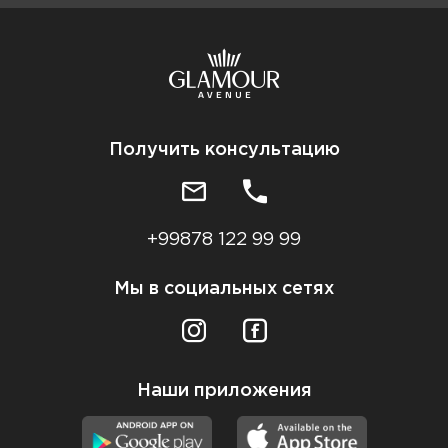
Получить консультацию
+99878 122 99 99
Мы в социальных сетях
Наши приложения