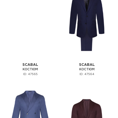
SCABAL
SCABAL
КОСТЮМ
КОСТЮМ
ID: 47565
ID: 47564