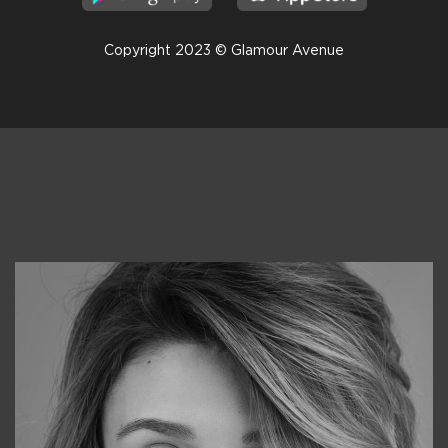
Copyright 2023 © Glamour Avenue
Консультанты