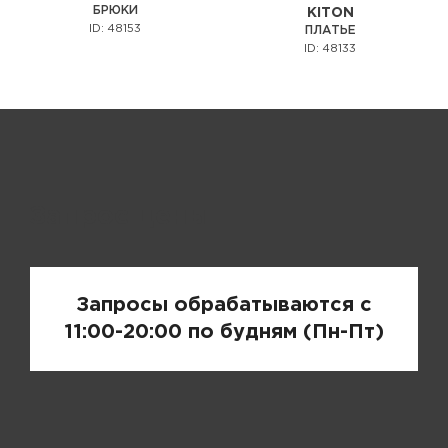
БРЮКИ
KITON
ID: 48153
ПЛАТЬЕ
ID: 48133
Запрос цены
Запросы обрабатываются с
11:00-20:00 по будням (Пн-Пт)