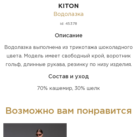
KITON
Водолазка
id: 45378
Описание
Водолазка выполнена из трикотажа шоколадного
цвета. Модель имеет свободный крой, воротник
гольф, длинные рукава, резинку по низу изделия.
Состав и уход
70% кашемир, 30% шелк
Возможно вам понравится