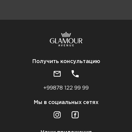
Получить консультацию
+99878 122 99 99
Мы в социальных сетях