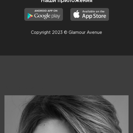
Наши приложения
Copyright 2023 © Glamour Avenue
Консультанты