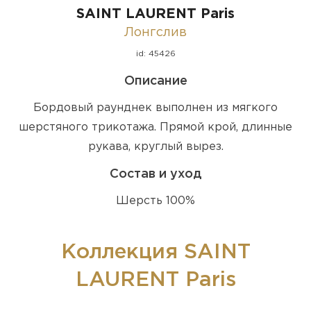
SAINT LAURENT Paris
Лонгслив
id: 45426
Описание
Бордовый раунднек выполнен из мягкого
шерстяного трикотажа. Прямой крой, длинные
рукава, круглый вырез.
Состав и уход
Шерсть 100%
Коллекция SAINT
LAURENT Paris