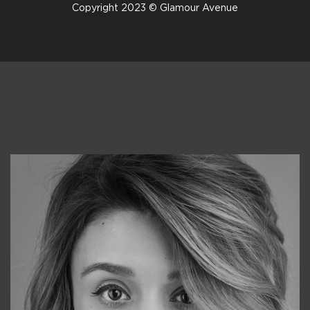
Copyright 2023 © Glamour Avenue
Консультанты