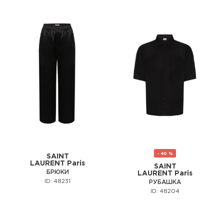
- 40 %
SAINT
LAURENT Paris
SAINT
БРЮКИ
LAURENT Paris
ID: 48231
РУБАШКА
ID: 48204