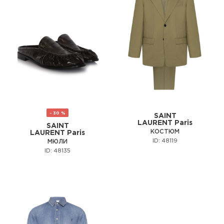
- 30 %
SAINT
LAURENT Paris
SAINT
КОСТЮМ
LAURENT Paris
ID: 48119
МЮЛИ
ID: 48135