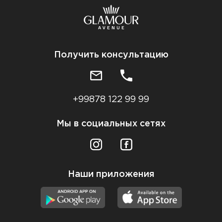
Получить консультацию
+99878 122 99 99
Мы в социальных сетях
Наши приложения