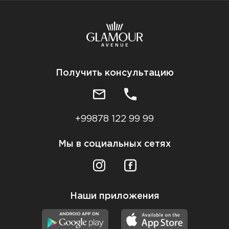
Получить консультацию
+99878 122 99 99
Мы в социальных сетях
Наши приложения