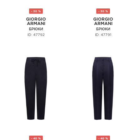
- 30 %
- 30 %
GIORGIO
GIORGIO
ARMANI
ARMANI
БРЮКИ
БРЮКИ
ID: 47792
ID: 47791
- 40 %
- 40 %