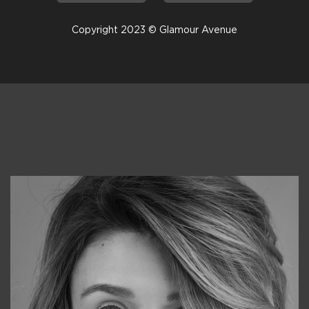
Copyright 2023 © Glamour Avenue
Консультанты