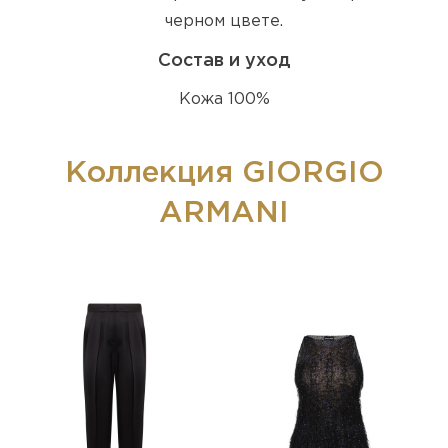
черном цвете.
Состав и уход
Кожа 100%
Коллекция GIORGIO
ARMANI