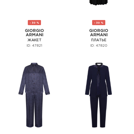
- 30 %
- 30 %
GIORGIO
GIORGIO
ARMANI
ARMANI
ЖАКЕТ
ПЛАТЬЕ
ID: 47821
ID: 47820