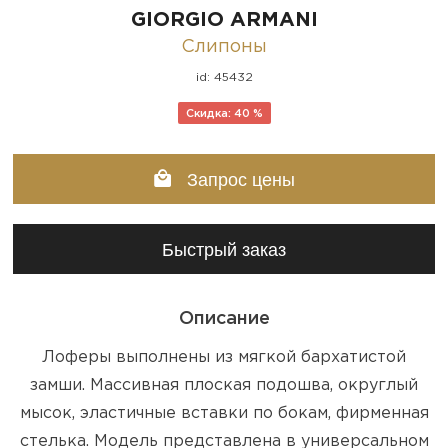
GIORGIO ARMANI
Слипоны
id: 45432
Скидка: 40 %
Запрос цены
Быстрый заказ
Описание
Лоферы выполнены из мягкой бархатистой
замши. Массивная плоская подошва, округлый
мысок, эластичные вставки по бокам, фирменная
стелька. Модель представлена в универсальном