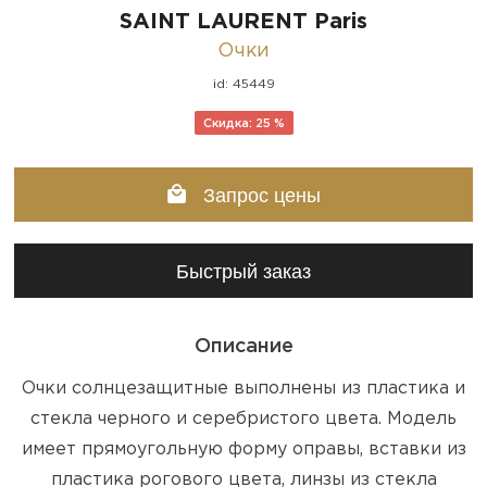
SAINT LAURENT Paris
Очки
id: 45449
Скидка: 25 %
Запрос цены
Быстрый заказ
Описание
Очки солнцезащитные выполнены из пластика и
стекла черного и серебристого цвета. Модель
имеет прямоугольную форму оправы, вставки из
пластика рогового цвета, линзы из стекла