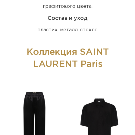
графитового цвета.
Состав и уход
пластик, металл, стекло
Коллекция SAINT
LAURENT Paris