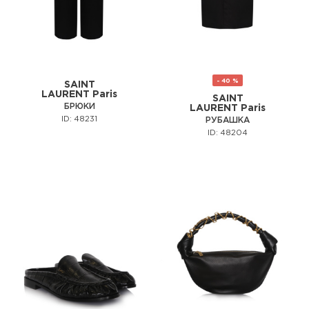
- 40 %
SAINT
LAURENT Paris
SAINT
БРЮКИ
LAURENT Paris
ID: 48231
РУБАШКА
ID: 48204