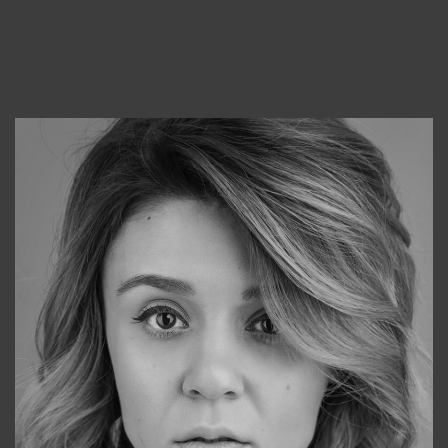
Консультанты