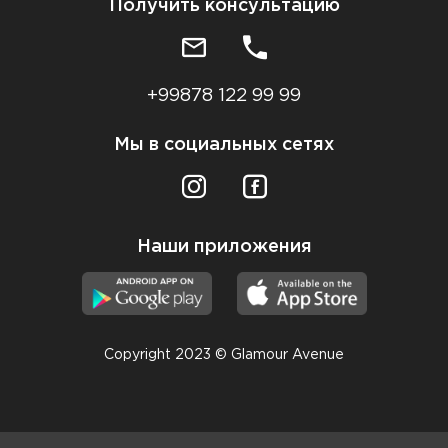
Получить консультацию
+99878 122 99 99
Мы в социальных сетях
Наши приложения
Copyright 2023 © Glamour Avenue