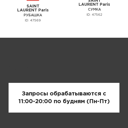
SAINT
LAURENT Paris
SAINT
СУМКА
LAURENT Paris
ID: 47562
РУБАШКА
ID: 47569
Запрос цены
Запросы обрабатываются с
11:00-20:00 по будням (Пн-Пт)