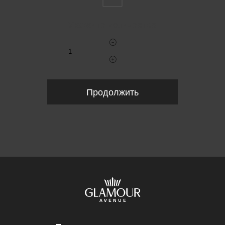
Укажите количество
Продолжить