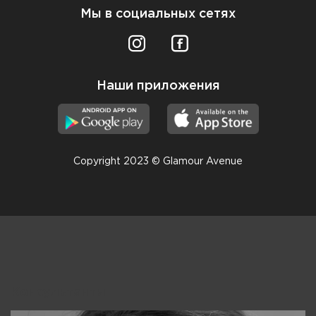
Мы в социальных сетях
Наши приложения
Copyright 2023 © Glamour Avenue
Консультанты