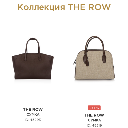
Коллекция THE ROW
- 30 %
THE ROW
СУМКА
THE ROW
ID: 48293
СУМКА
ID: 48219