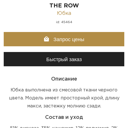
THE ROW
Юбка
id: 45464
Запрос цены
Быстрый заказ
Описание
Юбка выполнена из смесовой ткани черного
цвета. Модель имеет просторный крой, длину
макси, застежку молнию сзади.
Состав и уход