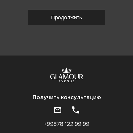
Продолжить
Получить консультацию
+99878 122 99 99