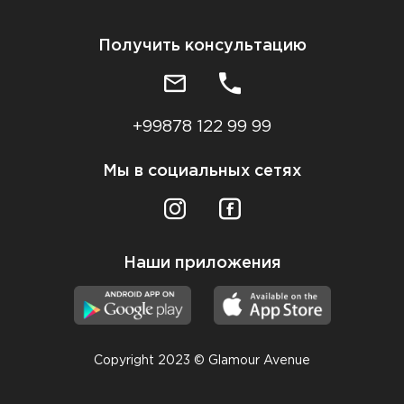
Получить консультацию
+99878 122 99 99
Мы в социальных сетях
Наши приложения
Copyright 2023 © Glamour Avenue