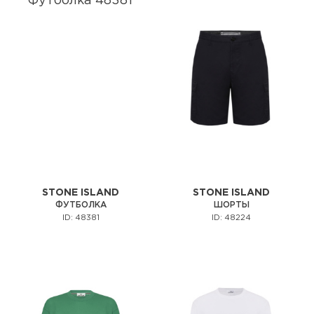
STONE ISLAND
STONE ISLAND
ФУТБОЛКА
ШОРТЫ
ID: 48381
ID: 48224