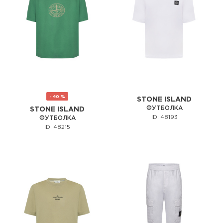
- 40 %
STONE ISLAND
ФУТБОЛКА
STONE ISLAND
ID: 48193
ФУТБОЛКА
ID: 48215