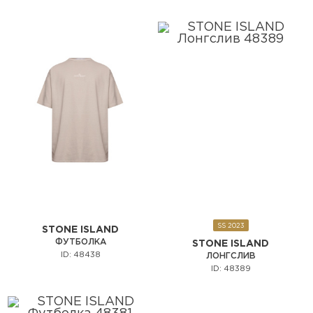
SS 2023
STONE ISLAND
ФУТБОЛКА
STONE ISLAND
ID: 48438
ЛОНГСЛИВ
ID: 48389