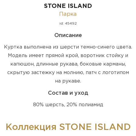
STONE ISLAND
Парка
id: 45492
Описание
Куртка выполнена из шерсти темно-синего цвета.
Модель имеет прямой крой, воротник стойку и
капюшон, длинные рукава, боковые карманы,
скрытую застежку на молнию, патч с логотипом
на рукаве.
Состав и уход
80% шерсть, 20% полиамид
Коллекция STONE ISLAND