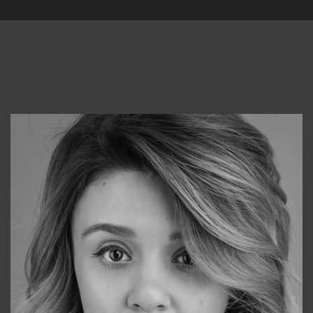
Консультанты