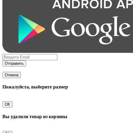
Отправить
Отмена
Пожалуйста, выберите размер
ОК
Вы удалили товар из корзины