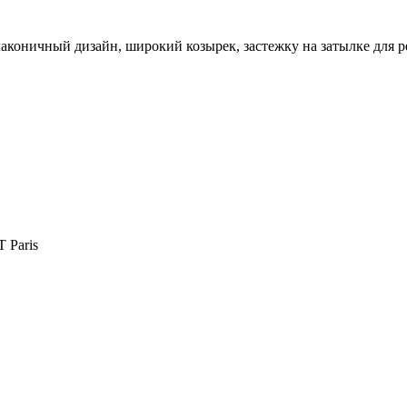
аконичный дизайн, широкий козырек, застежку на затылке для р
Paris