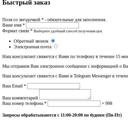
Быстрый заказ
Поля со звездочкой * - обязательные для заполнения.
Ваше имя *
Формат связи *
Выберите удобный способ получения цен.
Обратный звонок
Электронная почта
Наш консультант свяжется с Вами по телефону в течение 15 ми
Мы отправим Вам электронное сообщение с информацией о Ваше
Наш консультант свяжется с Вами в Telegram Messenger в течен
Ваш Email *
Ваш комментарий
Ваш номер телефона *
+ 998
Запросы обрабатываются с 11:00-20:00 по будням (Пн-Пт)