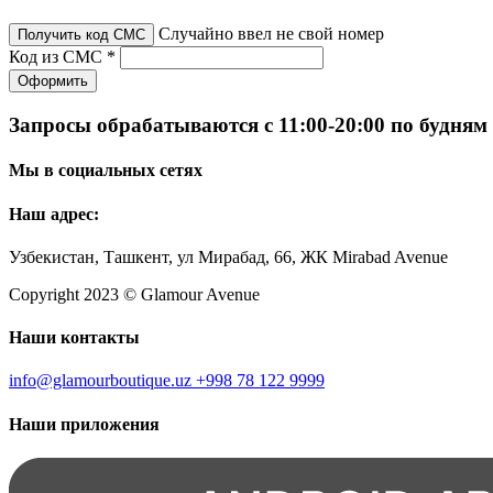
Случайно ввел не свой номер
Получить код СМС
Код из СМС *
Оформить
Запросы обрабатываются с 11:00-20:00 по будням
Мы в социальных сетях
Наш адрес:
Узбекистан, Ташкент, ул Мирабад, 66, ЖК Mirabad Avenue
Copyright 2023 © Glamour Avenue
Наши контакты
info@glamourboutique.uz
+998 78 122 9999
Наши приложения