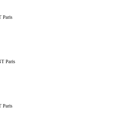
Paris
 Paris
Paris