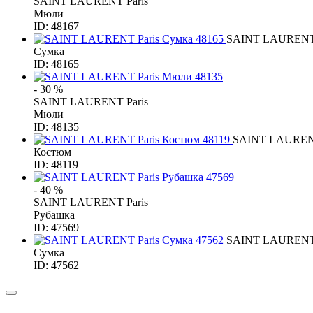
SAINT LAURENT Paris
Мюли
ID: 48167
SAINT LAURENT 
Сумка
ID: 48165
- 30 %
SAINT LAURENT Paris
Мюли
ID: 48135
SAINT LAURENT
Костюм
ID: 48119
- 40 %
SAINT LAURENT Paris
Рубашка
ID: 47569
SAINT LAURENT 
Сумка
ID: 47562