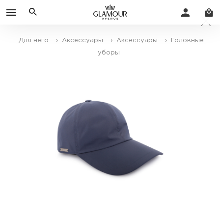
Для него
› Аксессуары
› Аксессуары
› Головные
уборы