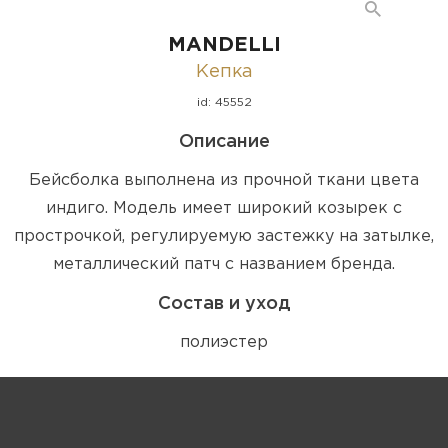
MANDELLI
Кепка
id: 45552
Описание
Бейсболка выполнена из прочной ткани цвета
индиго. Модель имеет широкий козырек с
прострочкой, регулируемую застежку на затылке,
металлический патч с названием бренда.
Состав и уход
полиэстер