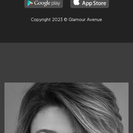
Copyright 2023 © Glamour Avenue
Консультанты