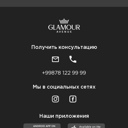
Получить консультацию
+99878 122 99 99
Мы в социальных сетях
Наши приложения