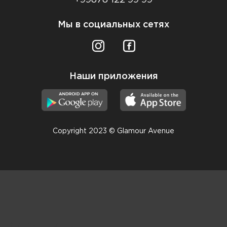
Мы в социальных сетях
Наши приложения
Copyright 2023 © Glamour Avenue
Консультанты