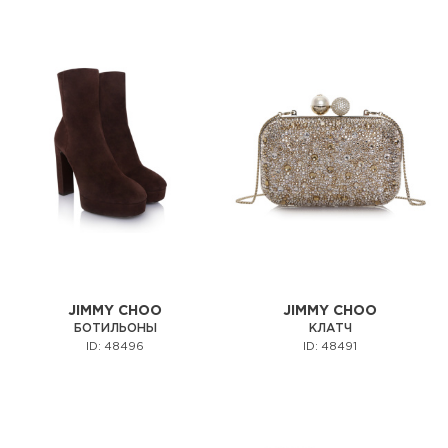
JIMMY CHOO
JIMMY CHOO
БОТИЛЬОНЫ
КЛАТЧ
ID: 48496
ID: 48491