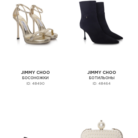
JIMMY CHOO
JIMMY CHOO
БОСОНОЖКИ
БОТИЛЬОНЫ
ID: 48490
ID: 48464