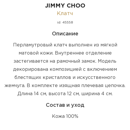
JIMMY CHOO
Клатч
id: 45558
Описание
Перламутровый клатч выполнен из мягкой
матовой кожи. Внутреннее отделение
застегивается на рамочный замок. Модель
декорирована композицией с включением
блестящих кристаллов и искусственного
жемчуга. В комплекте изящная плечевая цепочка.
Длина 14 см, высота 12 см, ширина 4 см.
Состав и уход
Кожа 100%