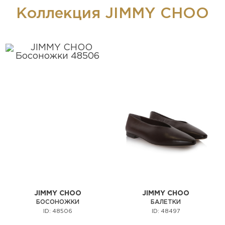
Коллекция JIMMY CHOO
JIMMY CHOO
JIMMY CHOO
БОСОНОЖКИ
БАЛЕТКИ
ID: 48506
ID: 48497