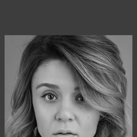
Консультанты