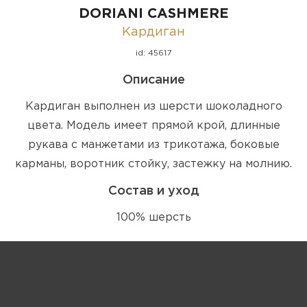
DORIANI CASHMERE
Кардиган
id: 45617
Описание
Кардиган выполнен из шерсти шоколадного
цвета. Модель имеет прямой крой, длинные
рукава с манжетами из трикотажа, боковые
карманы, воротник стойку, застежку на молнию.
Состав и уход
100% шерсть