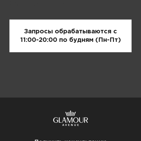
Запрос цены
Запросы обрабатываются с
11:00-20:00 по будням (Пн-Пт)