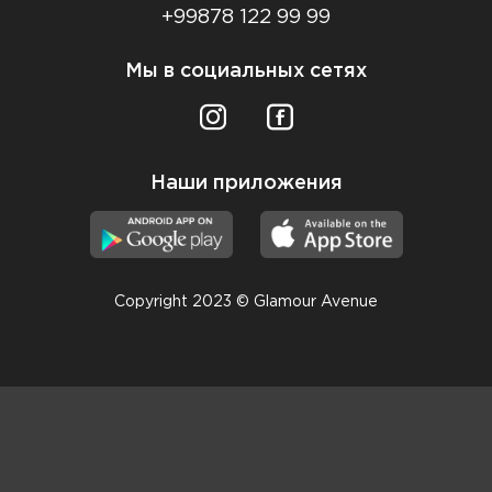
+99878 122 99 99
Мы в социальных сетях
Наши приложения
Copyright 2023 © Glamour Avenue