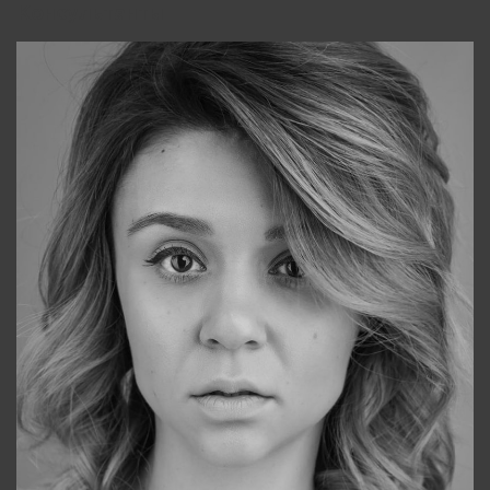
Консультанты