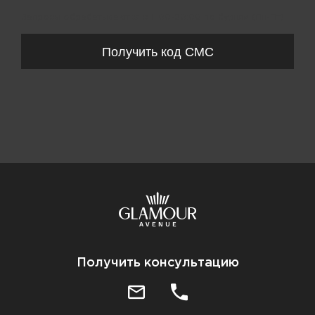
Запросы обрабатываются с 11:00-20:00 по будням (Пн-Пт)
Получить код СМС
Получить консультацию