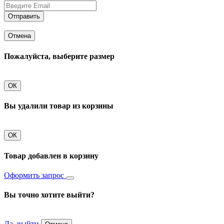
Отправить
Отмена
Пожалуйста, выберите размер
ОК
Вы удалили товар из корзины
ОК
Товар добавлен в корзину
Оформить запрос
Вы точно хотите выйти?
Да, выйти