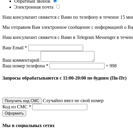
Обратный звонок
Электронная почта
Наш консультант свяжется с Вами по телефону в течение 15 ми
Мы отправим Вам электронное сообщение с информацией о Ваше
Наш консультант свяжется с Вами в Telegram Messenger в течен
Ваш Email *
Ваш комментарий
Ваш номер телефона *
+ 998
Запросы обрабатываются с 11:00-20:00 по будням (Пн-Пт)
Случайно ввел не свой номер
Получить код СМС
Код из СМС *
Оформить
Мы в социальных сетях