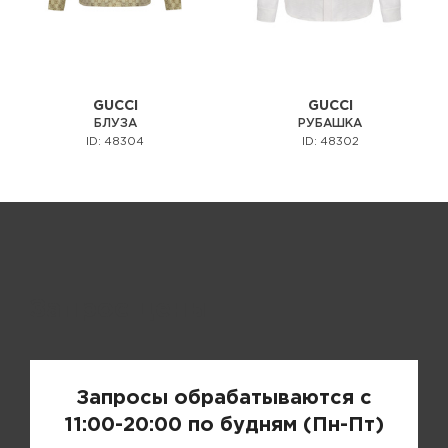
GUCCI
GUCCI
БЛУЗА
РУБАШКА
ID: 48304
ID: 48302
Запрос цены
Запросы обрабатываются с
11:00-20:00 по будням (Пн-Пт)