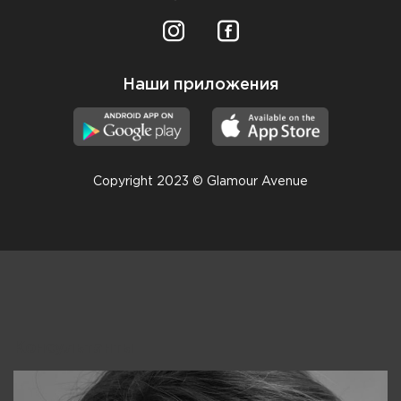
Наши приложения
Copyright 2023 © Glamour Avenue
Консультанты