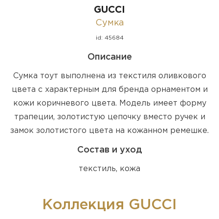
GUCCI
Сумка
id: 45684
Описание
Сумка тоут выполнена из текстиля оливкового
цвета с характерным для бренда орнаментом и
кожи коричневого цвета. Модель имеет форму
трапеции, золотистую цепочку вместо ручек и
замок золотистого цвета на кожанном ремешке.
Состав и уход
текстиль, кожа
Коллекция GUCCI