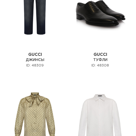
GUCCI
GUCCI
ДЖИНСЫ
ТУФЛИ
ID: 48309
ID: 48308