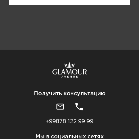
Получить консультацию
+99878 122 99 99
Мы в социальных сетях