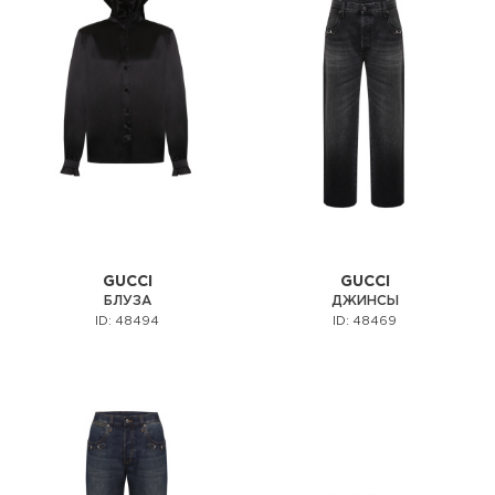
GUCCI
GUCCI
БЛУЗА
ДЖИНСЫ
ID: 48494
ID: 48469