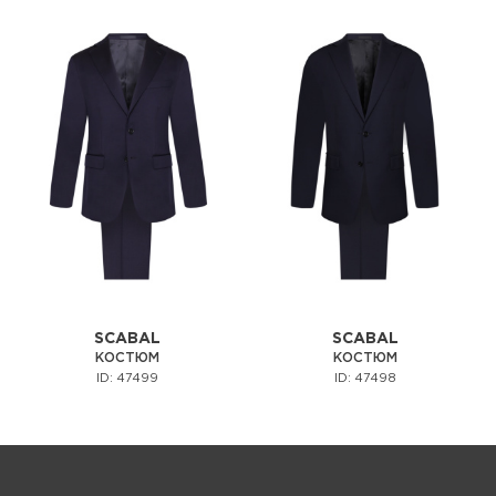
SCABAL
SCABAL
КОСТЮМ
КОСТЮМ
ID: 47499
ID: 47498