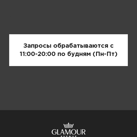
Запрос цены
Запросы обрабатываются с
11:00-20:00 по будням (Пн-Пт)