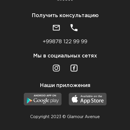
Получить консультацию
+99878 122 99 99
Мы в социальных сетях
Наши приложения
Copyright 2023 © Glamour Avenue