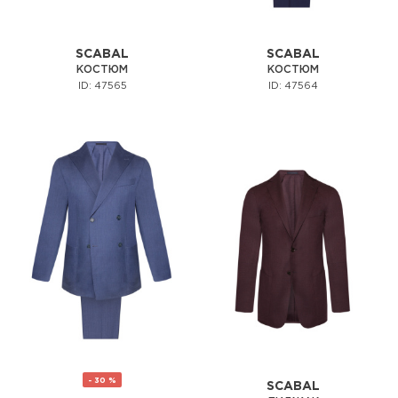
SCABAL
SCABAL
КОСТЮМ
КОСТЮМ
ID: 47565
ID: 47564
- 30 %
SCABAL