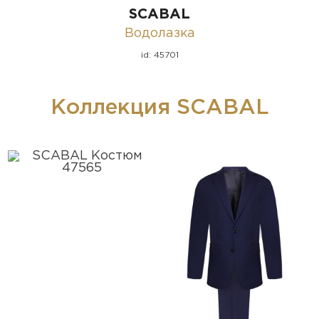
SCABAL
Водолазка
id: 45701
Коллекция SCABAL