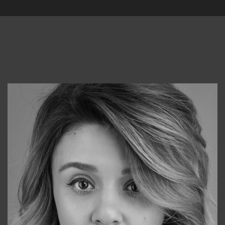
Консультанты