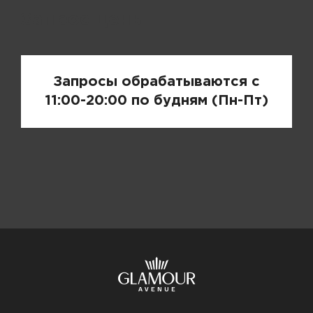
Запрос цены
Запросы обрабатываются с
11:00-20:00 по будням (Пн-Пт)