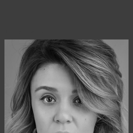
Консультанты