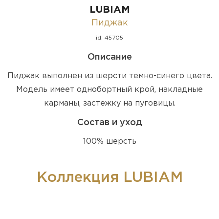
LUBIAM
Пиджак
id: 45705
Описание
Пиджак выполнен из шерсти темно-синего цвета.
Модель имеет однобортный крой, накладные
карманы, застежку на пуговицы.
Состав и уход
100% шерсть
Коллекция LUBIAM