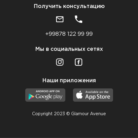
Получить консультацию
+99878 122 99 99
Мы в социальных сетях
Наши приложения
Copyright 2023 © Glamour Avenue