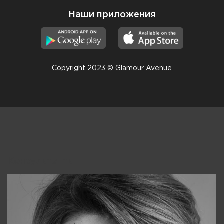
Наши приложения
Copyright 2023 © Glamour Avenue
Консультанты