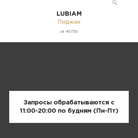
LUBIAM
Пиджак
id: 45730
Запрос цены
Запросы обрабатываются с
11:00-20:00 по будням (Пн-Пт)