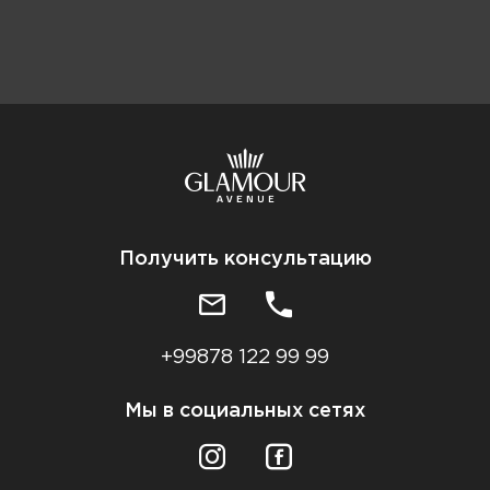
Получить консультацию
+99878 122 99 99
Мы в социальных сетях