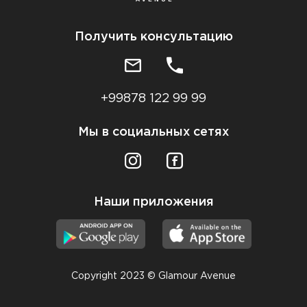
Получить консультацию
+99878 122 99 99
Мы в социальных сетях
Наши приложения
Copyright 2023 © Glamour Avenue