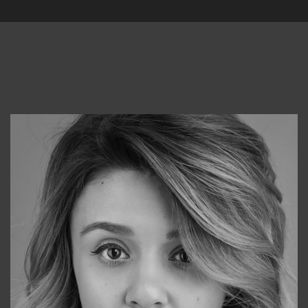
Консультанты