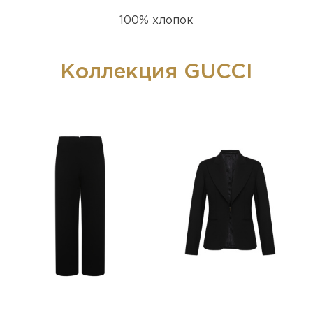
100% хлопок
Коллекция GUCCI