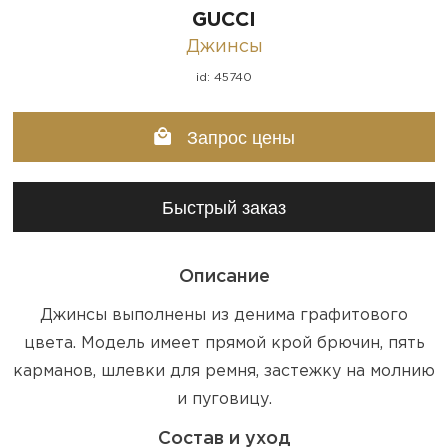
GUCCI
Джинсы
id: 45740
Запрос цены
Быстрый заказ
Описание
Джинсы выполнены из денима графитового
цвета. Модель имеет прямой крой брючин, пять
карманов, шлевки для ремня, застежку на молнию
и пуговицу.
Состав и уход