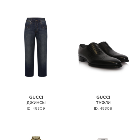
GUCCI
GUCCI
ДЖИНСЫ
ТУФЛИ
ID: 48309
ID: 48308