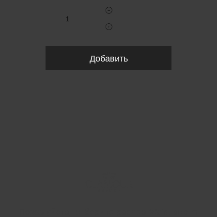
Добавить
Пожалуйста, выберите размер Waist size m