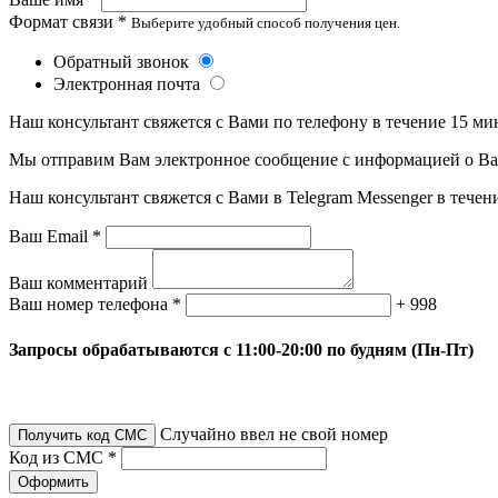
Формат связи *
Выберите удобный способ получения цен.
Обратный звонок
Электронная почта
Наш консультант свяжется с Вами по телефону в течение 15 ми
Мы отправим Вам электронное сообщение с информацией о Ваше
Наш консультант свяжется с Вами в Telegram Messenger в течен
Ваш Email *
Ваш комментарий
Ваш номер телефона *
+ 998
Запросы обрабатываются с 11:00-20:00 по будням (Пн-Пт)
Случайно ввел не свой номер
Получить код СМС
Код из СМС *
Оформить