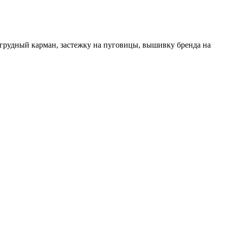
агрудный карман, застежку на пуговицы, вышивку бренда на