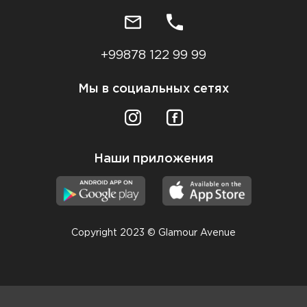
+99878 122 99 99
Мы в социальных сетях
Наши приложения
Copyright 2023 © Glamour Avenue