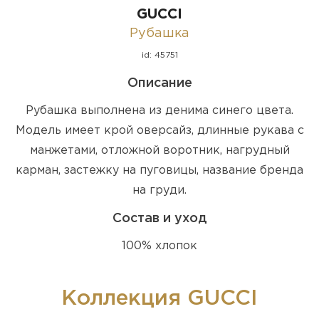
GUCCI
Рубашка
id: 45751
Описание
Рубашка выполнена из денима синего цвета.
Модель имеет крой оверсайз, длинные рукава с
манжетами, отложной воротник, нагрудный
карман, застежку на пуговицы, название бренда
на груди.
Состав и уход
100% хлопок
Коллекция GUCCI