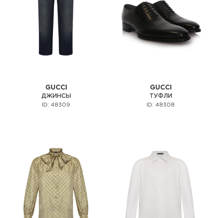
GUCCI
GUCCI
ДЖИНСЫ
ТУФЛИ
ID: 48309
ID: 48308