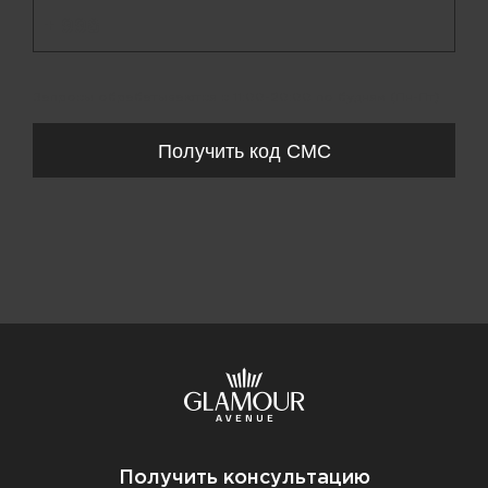
+ 998
Запросы обрабатываются с 11:00-20:00 по будням (Пн-Пт)
Получить код СМС
Получить консультацию