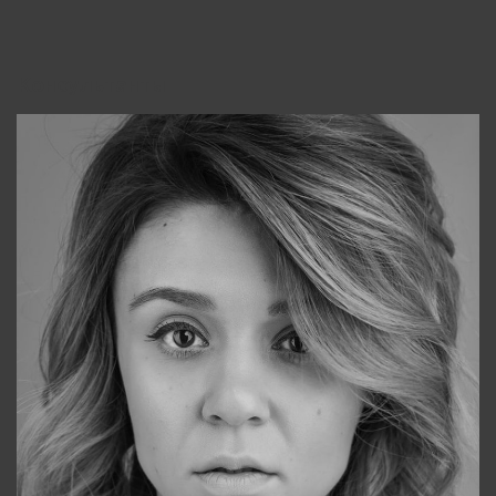
Консультанты