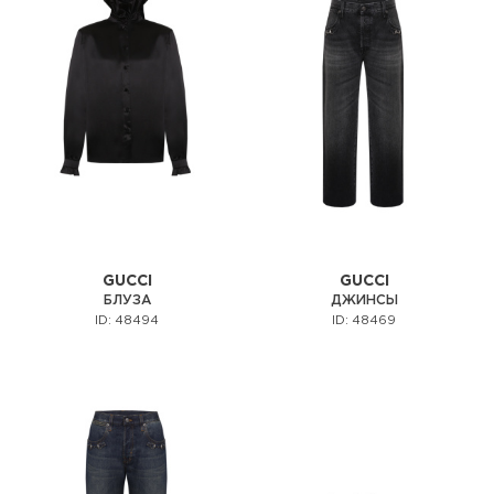
GUCCI
GUCCI
БЛУЗА
ДЖИНСЫ
ID: 48494
ID: 48469