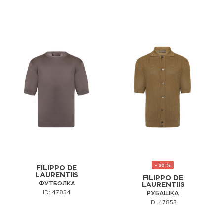
- 30 %
FILIPPO DE
LAURENTIIS
FILIPPO DE
ФУТБОЛКА
LAURENTIIS
ID: 47854
РУБАШКА
ID: 47853