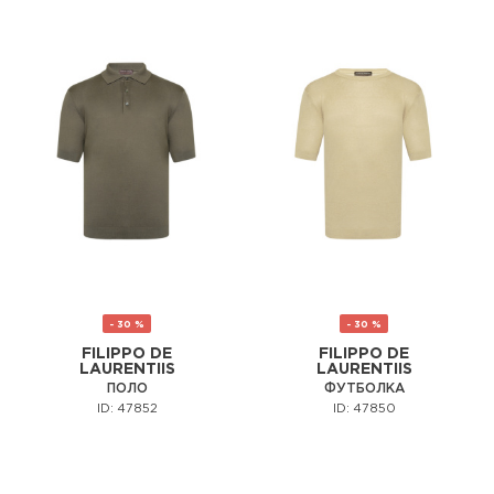
- 30 %
- 30 %
FILIPPO DE
FILIPPO DE
LAURENTIIS
LAURENTIIS
ПОЛО
ФУТБОЛКА
ID: 47852
ID: 47850