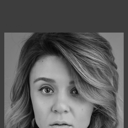
Консультанты