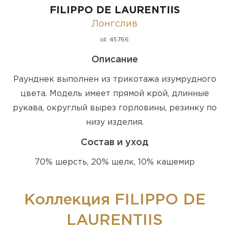
FILIPPO DE LAURENTIIS
Лонгслив
id: 45766
Описание
Раунднек выполнен из трикотажа изумрудного
цвета. Модель имеет прямой крой, длинные
рукава, округлый вырез горловины, резинку по
низу изделия.
Состав и уход
70% шерсть, 20% шелк, 10% кашемир
Коллекция FILIPPO DE
LAURENTIIS