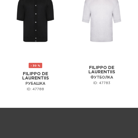
- 30 %
FILIPPO DE
LAURENTIIS
FILIPPO DE
ФУТБОЛКА
LAURENTIIS
ID: 47783
РУБАШКА
ID: 47788