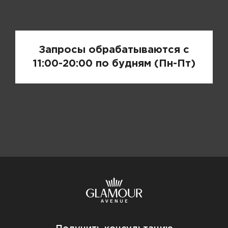
Запрос цены
Запросы обрабатываются с
11:00-20:00 по будням (Пн-Пт)