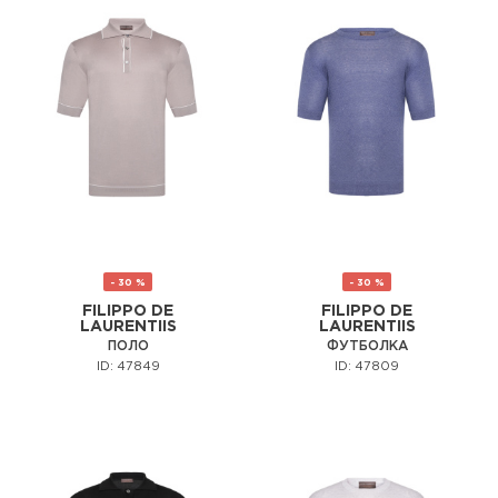
- 30 %
- 30 %
FILIPPO DE
FILIPPO DE
LAURENTIIS
LAURENTIIS
ПОЛО
ФУТБОЛКА
ID: 47849
ID: 47809