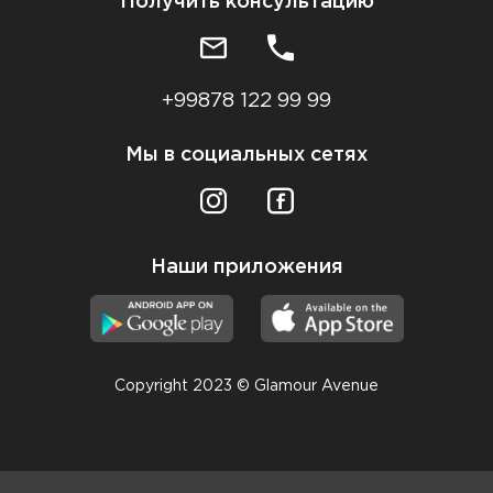
Получить консультацию
+99878 122 99 99
Мы в социальных сетях
Наши приложения
Copyright 2023 © Glamour Avenue